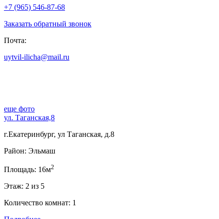
+7 (965) 546-87-68
Заказать обратный звонок
Почта:
uytvil-ilicha@mail.ru
еще фото
ул. Таганская,8
г.Екатеринбург, ул Таганская, д.8
Район: Эльмаш
2
Площадь: 16м
Этаж: 2 из 5
Количество комнат: 1