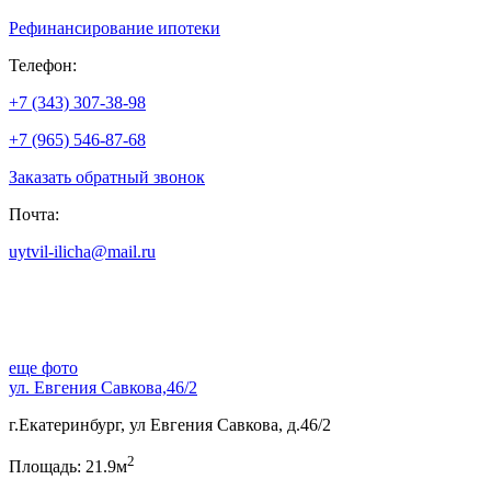
Рефинансирование ипотеки
Телефон:
+7 (343) 307-38-98
+7 (965) 546-87-68
Заказать обратный звонок
Почта:
uytvil-ilicha@mail.ru
еще фото
ул. Евгения Савкова,46/2
г.Екатеринбург, ул Евгения Савкова, д.46/2
2
Площадь: 21.9м