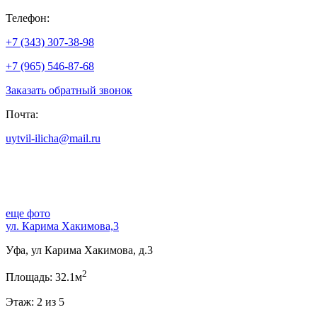
Телефон:
+7 (343) 307-38-98
+7 (965) 546-87-68
Заказать обратный звонок
Почта:
uytvil-ilicha@mail.ru
еще фото
ул. Карима Хакимова,3
Уфа, ул Карима Хакимова, д.3
2
Площадь: 32.1м
Этаж: 2 из 5