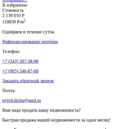
В избранное
Стоимость
2 139 010 Р
2
118830 Р/м
Одобряем в течение суток
Рефинансирование ипотеки
Телефон:
+7 (343) 307-38-98
+7 (965) 546-87-68
Заказать обратный звонок
Почта:
uytvil-ilicha@mail.ru
Вам надо продать вашу недвижимость?
Быстрая продажа вашей недвижимости за один месяц!