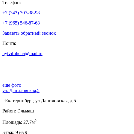
Телефон:
+7 (343) 307-38-98
+7 (965) 546-87-68
Заказать обратный звонок
Почта:
uytvil-ilicha@mail.ru
еще фото
ул. Даниловская,5
г.Екатеринбург, ул Даниловская, д.5
Район: Эльмаш
2
Площадь: 27.7м
Этаж: 9 из 9