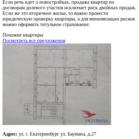
Если речь идет о новостройках, продажа квартир по
договорам долевого участия исключает риск двойных продаж.
Если же это вторичное жилье, то важно провести
юридическую проверку квартиры, а для минимизации рисков
можно оформить титульное страхование.
Похожие квартиры
Посмотреть все предложения
Адрес:
ул. г. Екатеринбург ул. Баумана, д.27