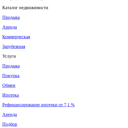
Каталог недвижимости
Продажа
Аренда
Коммерческая
Зарубежная
Услуги
Продажа
Покупка
Обмен
Ипотека
Рефинансирование ипотеки от 7,1 %
Аренда
Подбор