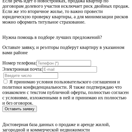
Если речь идет о новостройках, продажа квартир по
договорам долевого участия исключает риск двойных продаж.
Если же это вторичное жилье, то важно провести
юридическую проверку квартиры, а для минимизации рисков
можно оформить титульное страхование.
Нужна помощь в подборе лучших предложений?
Оставьте заявку, и реэлторы подберут квартиру в указанном
вами районе
Номер телефона:
Электронная почта:
Я принимаю условия пользовательского соглашения и
политики конфиденциальности. Я также подтверждаю что
ознакомлен с текстом публичной оферты, полностью согласен
с условиями, изложенными в ней и принимаю их полностью
и без оговорок.
Достоверная база данных о продаже и аренде жилой,
загородной и коммерческой недвижимости