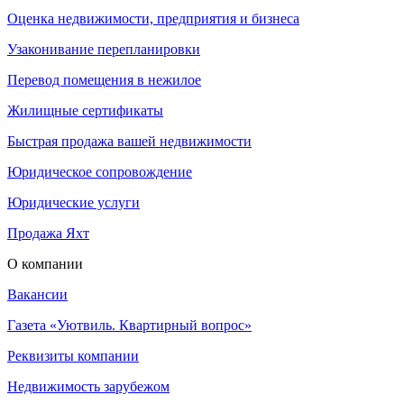
Оценка недвижимости, предприятия и бизнеса
Узаконивание перепланировки
Перевод помещения в нежилое
Жилищные сертификаты
Быстрая продажа вашей недвижимости
Юридическое сопровождение
Юридические услуги
Продажа Яхт
О компании
Вакансии
Газета «Уютвиль. Квартирный вопрос»
Реквизиты компании
Недвижимость зарубежом