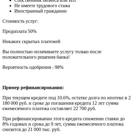
Собственник бизнеса или ИП
Не имеете трудового стажа
Иностранный гражданин
Стоимость услуг:
Предоплата 50%
Никаких скрытых платежей
Вы полностью оплачиваете услугу только после
положительного решения банка!
Вероятность одобрения - 98%
Пример рефинансирования:
При текущем кредите под 10.6%, остатке долга по ипотеке в 2
180 000 руб. и сроке до погашения кредита 12 лет сумма
ежемесячного платежа составляет 22 700 руб.
При рефинансировании этого кредита снижении ставки до
8% годовых и срока до 9 лет, сумма ежемесячного платежа
снизится до 21 000 тыс. руб.