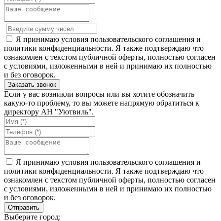
Я принимаю условия пользовательского соглашения и
политики конфиденциальности. Я также подтверждаю что
ознакомлен с текстом публичной оферты, полностью согласен
с условиями, изложенными в ней и принимаю их полностью
и без оговорок.
Если у вас возникли вопросы или вы хотите обозначить
какую-то проблему, то вы можете напрямую обратиться к
директору АН "Уютвиль".
Я принимаю условия пользовательского соглашения и
политики конфиденциальности. Я также подтверждаю что
ознакомлен с текстом публичной оферты, полностью согласен
с условиями, изложенными в ней и принимаю их полностью
и без оговорок.
Выберите город: