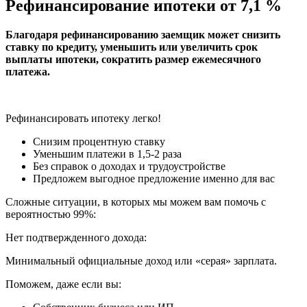
Рефинансирование ипотеки от 7,1 %
Благодаря рефинансированию заемщик может снизить
ставку по кредиту, уменьшить или увеличить срок
выплаты ипотеки, сократить размер ежемесячного
платежа.
Рефинансировать ипотеку легко!
Снизим процентную ставку
Уменьшим платежи в 1,5-2 раза
Без справок о доходах и трудоустройстве
Предложем выгодное предложение именно для вас
Сложные ситуации, в которых мы можем вам помочь с
вероятностью 99%:
Нет подтвержденного дохода:
Минимальный официальные доход или «серая» зарплата.
Поможем, даже если вы: