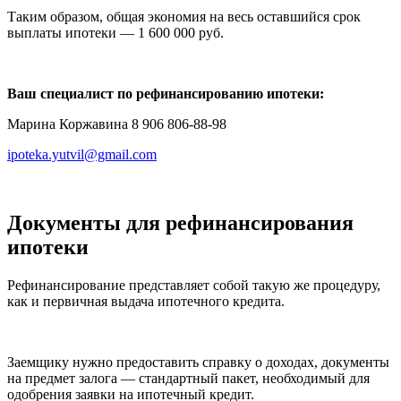
Таким образом, общая экономия на весь оставшийся срок
выплаты ипотеки — 1 600 000 руб.
Ваш специалист по рефинансированию ипотеки:
Марина Коржавина 8 906 806-88-98
ipoteka.yutvil@gmail.com
Документы для рефинансирования
ипотеки
Рефинансирование представляет собой такую же процедуру,
как и первичная выдача ипотечного кредита.
Заемщику нужно предоставить справку о доходах, документы
на предмет залога — стандартный пакет, необходимый для
одобрения заявки на ипотечный кредит.