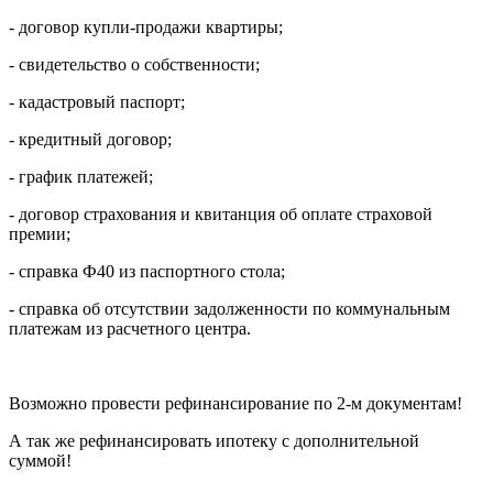
- договор купли-продажи квартиры;
- свидетельство о собственности;
- кадастровый паспорт;
- кредитный договор;
- график платежей;
- договор страхования и квитанция об оплате страховой
премии;
- справка Ф40 из паспортного стола;
- справка об отсутствии задолженности по коммунальным
платежам из расчетного центра.
Возможно провести рефинансирование по 2-м документам!
А так же рефинансировать ипотеку с дополнительной
суммой!