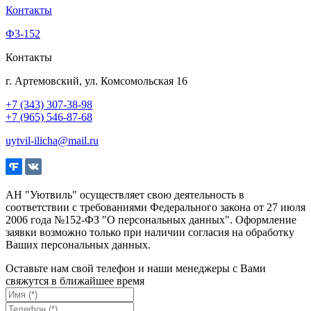
Контакты
Ф3-152
Контакты
г. Артемовский, ул. Комсомольская 16
+7 (343) 307-38-98
+7 (965) 546-87-68
uytvil-ilicha@mail.ru
АН "Уютвиль" осуществляет свою деятельность в
соответствии с требованиями Федерального закона от 27 июля
2006 года №152-ФЗ "О персональных данных". Оформление
заявки возможно только при наличии согласия на обработку
Ваших персональных данных.
Оставьте нам свой телефон и наши менеджеры с Вами
свяжутся в ближайшее время