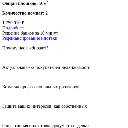
2
Общая площадь:
56м
Количество комнат:
2
1 750 010 Р
Подробнее
Решение банков за 10 минут
Рефинансирование ипотеки
Почему нас выбирают?
Актуальная база покупателей недвижимости
Команда профессиональных риэлторов
Защита ваших интересов, как собственных
Оперативная подготовка документы сделки