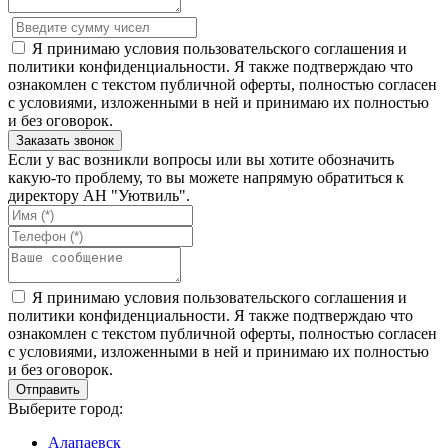
Я принимаю условия пользовательского соглашения и
политики конфиденциальности. Я также подтверждаю что
ознакомлен с текстом публичной оферты, полностью согласен
с условиями, изложенными в ней и принимаю их полностью
и без оговорок.
Если у вас возникли вопросы или вы хотите обозначить
какую-то проблему, то вы можете напрямую обратиться к
директору АН "Уютвиль".
Я принимаю условия пользовательского соглашения и
политики конфиденциальности. Я также подтверждаю что
ознакомлен с текстом публичной оферты, полностью согласен
с условиями, изложенными в ней и принимаю их полностью
и без оговорок.
Выберите город:
Алапаевск