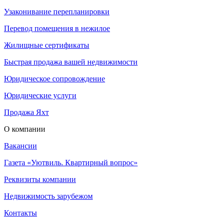
Узаконивание перепланировки
Перевод помещения в нежилое
Жилищные сертификаты
Быстрая продажа вашей недвижимости
Юридическое сопровождение
Юридические услуги
Продажа Яхт
О компании
Вакансии
Газета «Уютвиль. Квартирный вопрос»
Реквизиты компании
Недвижимость зарубежом
Контакты