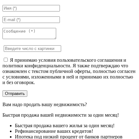
Я принимаю условия пользовательского соглашения и
политики конфиденциальности. Я также подтверждаю что
ознакомлен с текстом публичной оферты, полностью согласен
с условиями, изложенными в ней и принимаю их полностью
и без оговорок.
Вам надо продать вашу недвижимость?
Быстрая продажа вашей недвижимости за один месяц!
Быстрая продажа вашего жилья за один месяц!
Рефинансирование ваших кредитов!
Ипотека под низкий процент от банков партнеров