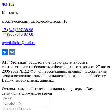
Ф3-152
Контакты
г. Артемовский, ул. Комсомольская 16
+7 (343) 307-38-98
+7 (965) 546-87-68
uytvil-ilicha@mail.ru
АН "Уютвиль" осуществляет свою деятельность в
соответствии с требованиями Федерального закона от 27 июля
2006 года №152-ФЗ "О персональных данных". Оформление
заявки возможно только при наличии согласия на обработку
Ваших персональных данных.
Оставьте нам свой телефон и наши менеджеры с Вами
свяжутся в ближайшее время