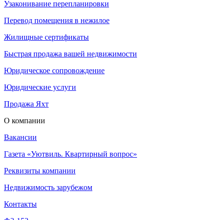
Узаконивание перепланировки
Перевод помещения в нежилое
Жилищные сертификаты
Быстрая продажа вашей недвижимости
Юридическое сопровождение
Юридические услуги
Продажа Яхт
О компании
Вакансии
Газета «Уютвиль. Квартирный вопрос»
Реквизиты компании
Недвижимость зарубежом
Контакты