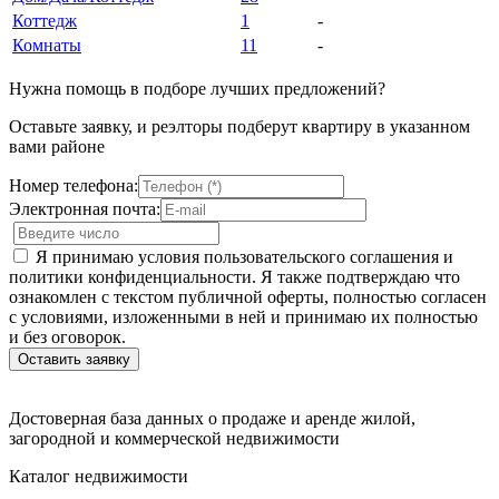
Коттедж
1
-
Комнаты
11
-
Нужна помощь в подборе лучших предложений?
Оставьте заявку, и реэлторы подберут квартиру в указанном
вами районе
Номер телефона:
Электронная почта:
Я принимаю условия пользовательского соглашения и
политики конфиденциальности. Я также подтверждаю что
ознакомлен с текстом публичной оферты, полностью согласен
с условиями, изложенными в ней и принимаю их полностью
и без оговорок.
Достоверная база данных о продаже и аренде жилой,
загородной и коммерческой недвижимости
Каталог недвижимости