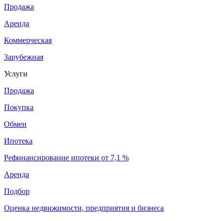
Продажа
Аренда
Коммерческая
Зарубежная
Услуги
Продажа
Покупка
Обмен
Ипотека
Рефинансирование ипотеки от 7,1 %
Аренда
Подбор
Оценка недвижимости, предприятия и бизнеса