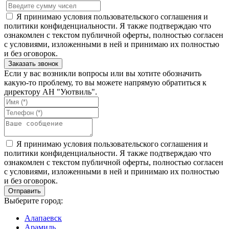
Я принимаю условия пользовательского соглашения и
политики конфиденциальности. Я также подтверждаю что
ознакомлен с текстом публичной оферты, полностью согласен
с условиями, изложенными в ней и принимаю их полностью
и без оговорок.
Если у вас возникли вопросы или вы хотите обозначить
какую-то проблему, то вы можете напрямую обратиться к
директору АН "Уютвиль".
Я принимаю условия пользовательского соглашения и
политики конфиденциальности. Я также подтверждаю что
ознакомлен с текстом публичной оферты, полностью согласен
с условиями, изложенными в ней и принимаю их полностью
и без оговорок.
Выберите город:
Алапаевск
Арамиль