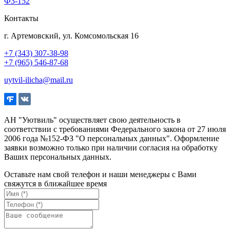
Ф3-152
Контакты
г. Артемовский, ул. Комсомольская 16
+7 (343) 307-38-98
+7 (965) 546-87-68
uytvil-ilicha@mail.ru
АН "Уютвиль" осуществляет свою деятельность в
соответствии с требованиями Федерального закона от 27 июля
2006 года №152-ФЗ "О персональных данных". Оформление
заявки возможно только при наличии согласия на обработку
Ваших персональных данных.
Оставьте нам свой телефон и наши менеджеры с Вами
свяжутся в ближайшее время