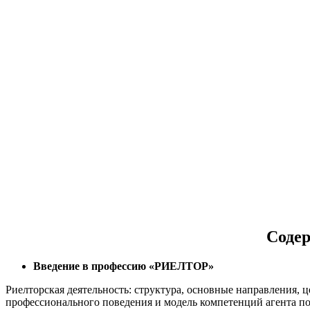
Соде
Введение в профессию «РИЕЛТОР»
Риелторская деятельность: структура, основные направления, 
профессионального поведения и модель компетенций агента п