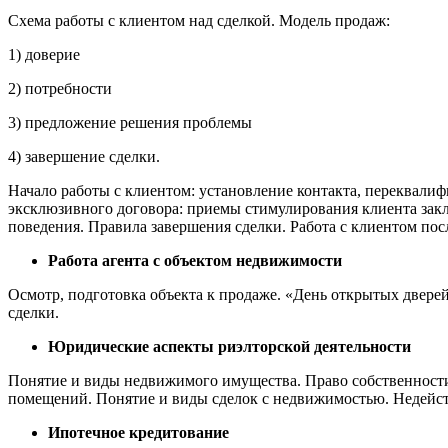
Схема работы с клиентом над сделкой. Модель продаж:
1) доверие
2) потребности
3) предложение решения проблемы
4) завершение сделки.
Начало работы с клиентом: установление контакта, переквалифи
эксклюзивного договора: приемы стимулирования клиента зак
поведения. Правила завершения сделки. Работа с клиентом по
Работа агента с объектом недвижимости
Осмотр, подготовка объекта к продаже. «День открытых дверей
сделки.
Юридические аспекты риэлторской деятельности
Понятие и виды недвижимого имущества. Право собственност
помещений. Понятие и виды сделок с недвижимостью. Недейст
Ипотечное кредитование