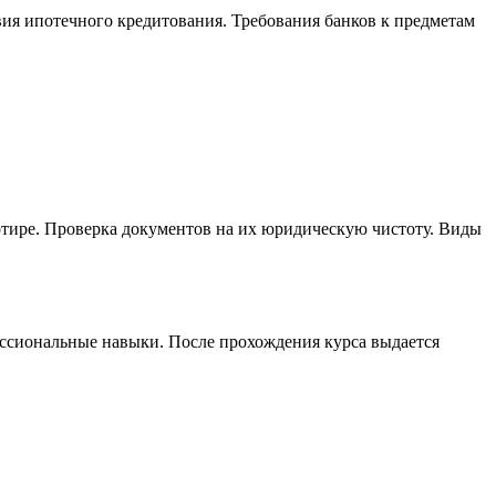
ия ипотечного кредитования. Требования банков к предметам
тире. Проверка документов на их юридическую чистоту. Виды
ссиональные навыки. После прохождения курса выдается