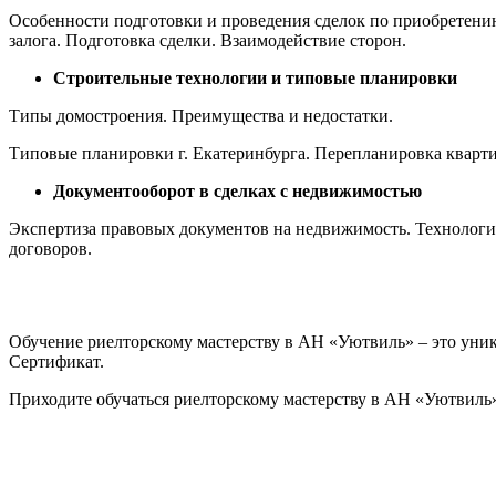
Особенности подготовки и проведения сделок по приобретени
залога. Подготовка сделки. Взаимодействие сторон.
Строительные технологии и типовые планировки
Типы домостроения. Преимущества и недостатки.
Типовые планировки г. Екатеринбурга. Перепланировка кварт
Документооборот в сделках с недвижимостью
Экспертиза правовых документов на недвижимость. Технологи
договоров.
Обучение риелторскому мастерству в АН «Уютвиль» – это уни
Сертификат.
Приходите обучаться риелторскому мастерству в АН «Уютвиль»,