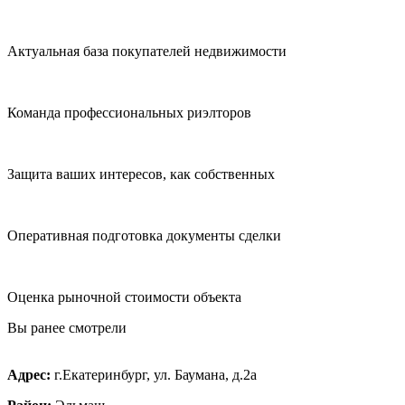
Актуальная база покупателей недвижимости
Команда профессиональных риэлторов
Защита ваших интересов, как собственных
Оперативная подготовка документы сделки
Оценка рыночной стоимости объекта
Вы ранее смотрели
Адрес:
г.Екатеринбург, ул. Баумана, д.2а