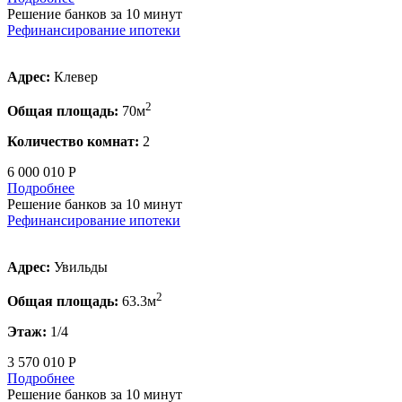
Решение банков за 10 минут
Рефинансирование ипотеки
Адрес:
Клевер
2
Общая площадь:
70м
Количество комнат:
2
6 000 010 Р
Подробнее
Решение банков за 10 минут
Рефинансирование ипотеки
Адрес:
Увильды
2
Общая площадь:
63.3м
Этаж:
1/4
3 570 010 Р
Подробнее
Решение банков за 10 минут