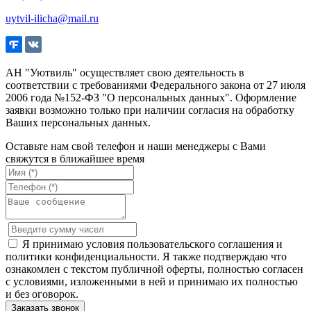
uytvil-ilicha@mail.ru
АН "Уютвиль" осуществляет свою деятельность в
соответствии с требованиями Федерального закона от 27 июля
2006 года №152-ФЗ "О персональных данных". Оформление
заявки возможно только при наличии согласия на обработку
Ваших персональных данных.
Оставьте нам свой телефон и наши менеджеры с Вами
свяжутся в ближайшее время
Я принимаю условия пользовательского соглашения и
политики конфиденциальности. Я также подтверждаю что
ознакомлен с текстом публичной оферты, полностью согласен
с условиями, изложенными в ней и принимаю их полностью
и без оговорок.