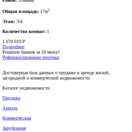
Район:
Эльмаш
2
Общая площадь:
17м
Этаж:
3/4
Количество комнат:
1
1 670 010 Р
Подробнее
Решение банков за 10 минут
Рефинансирование ипотеки
Достоверная база данных о продаже и аренде жилой,
загородной и коммерческой недвижимости
Каталог недвижимости
Продажа
Аренда
Коммерческая
Зарубежная