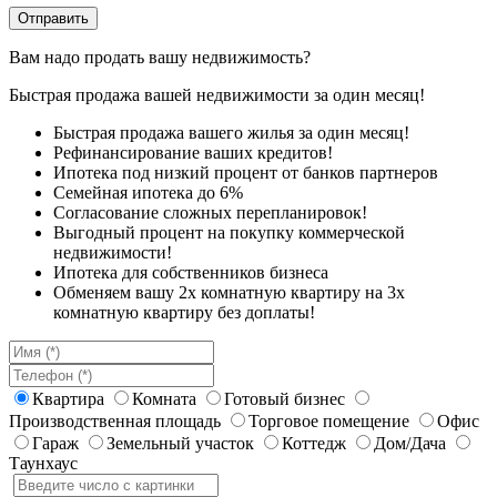
Вам надо продать вашу недвижимость?
Быстрая продажа вашей недвижимости за один месяц!
Быстрая продажа вашего жилья за один месяц!
Рефинансирование ваших кредитов!
Ипотека под низкий процент от банков партнеров
Семейная ипотека до 6%
Согласование сложных перепланировок!
Выгодный процент на покупку коммерческой
недвижимости!
Ипотека для собственников бизнеса
Обменяем вашу 2х комнатную квартиру на 3х
комнатную квартиру без доплаты!
Квартира
Комната
Готовый бизнес
Производственная площадь
Торговое помещение
Офис
Гараж
Земельный участок
Коттедж
Дом/Дача
Таунхаус