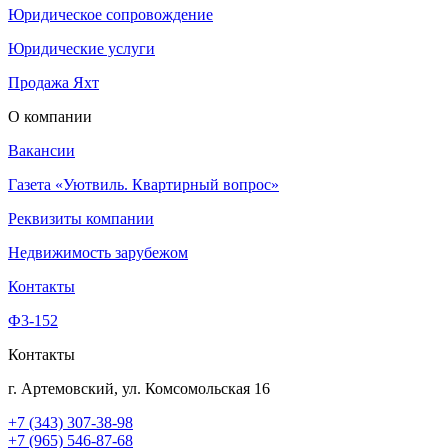
Юридическое сопровождение
Юридические услуги
Продажа Яхт
О компании
Вакансии
Газета «Уютвиль. Квартирный вопрос»
Реквизиты компании
Недвижимость зарубежом
Контакты
Ф3-152
Контакты
г. Артемовский, ул. Комсомольская 16
+7 (343) 307-38-98
+7 (965) 546-87-68