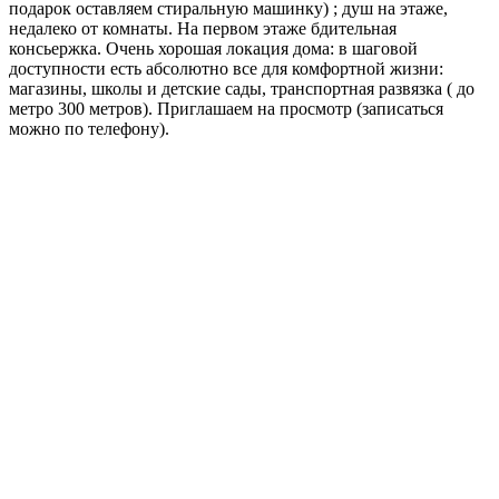
подарок оставляем стиральную машинку) ; душ на этаже,
недалеко от комнаты. На первом этаже бдительная
консьержка. Очень хорошая локация дома: в шаговой
доступности есть абсолютно все для комфортной жизни:
магазины, школы и детские сады, транспортная развязка ( до
метро 300 метров). Приглашаем на просмотр (записаться
можно по телефону).