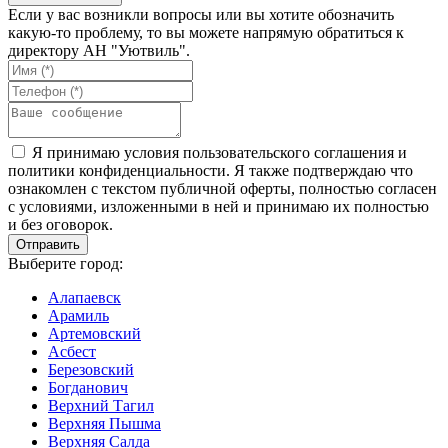
Если у вас возникли вопросы или вы хотите обозначить
какую-то проблему, то вы можете напрямую обратиться к
директору АН "Уютвиль".
Я принимаю условия пользовательского соглашения и
политики конфиденциальности. Я также подтверждаю что
ознакомлен с текстом публичной оферты, полностью согласен
с условиями, изложенными в ней и принимаю их полностью
и без оговорок.
Выберите город:
Алапаевск
Арамиль
Артемовский
Асбест
Березовский
Богданович
Верхний Тагил
Верхняя Пышма
Верхняя Салда