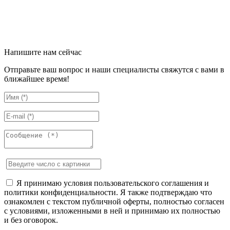
Напишите нам сейчас
Отправьте ваш вопрос и наши специалисты свяжутся с вами в
ближайшее время!
Я принимаю условия пользовательского соглашения и
политики конфиденциальности. Я также подтверждаю что
ознакомлен с текстом публичной оферты, полностью согласен
с условиями, изложенными в ней и принимаю их полностью
и без оговорок.