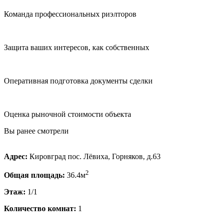
Команда профессиональных риэлторов
Защита ваших интересов, как собственных
Оперативная подготовка документы сделки
Оценка рыночной стоимости объекта
Вы ранее смотрели
Адрес:
Кировград пос. Лёвиха, Горняков, д.63
2
Общая площадь:
36.4м
Этаж:
1/1
Количество комнат:
1