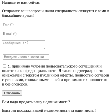
Напишите нам сейчас
Отправьте ваш вопрос и наши специалисты свяжутся с вами в
ближайшее время!
Я принимаю условия пользовательского соглашения и
политики конфиденциальности. Я также подтверждаю что
ознакомлен с текстом публичной оферты, полностью согласен
с условиями, изложенными в ней и принимаю их полностью
и без оговорок.
Вам надо продать вашу недвижимость?
Быстрая продажа вашей недвижимости за один месяц!