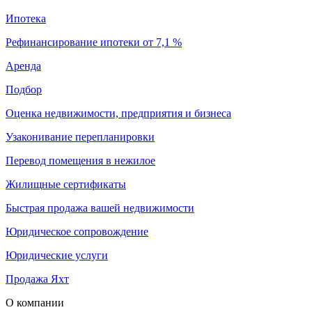
Ипотека
Рефинансирование ипотеки от 7,1 %
Аренда
Подбор
Оценка недвижимости, предприятия и бизнеса
Узаконивание перепланировки
Перевод помещения в нежилое
Жилищные сертификаты
Быстрая продажа вашей недвижимости
Юридическое сопровождение
Юридические услуги
Продажа Яхт
О компании