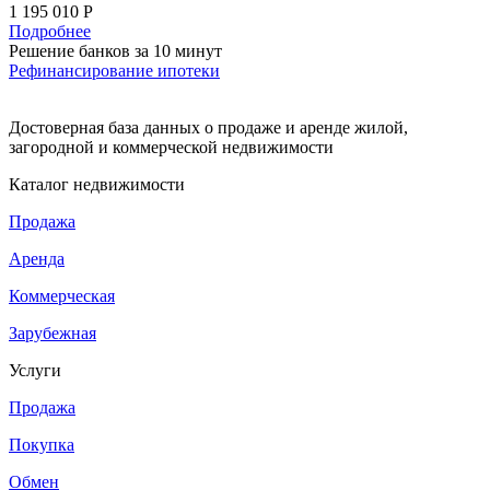
1 195 010 Р
Подробнее
Решение банков за 10 минут
Рефинансирование ипотеки
Достоверная база данных о продаже и аренде жилой,
загородной и коммерческой недвижимости
Каталог недвижимости
Продажа
Аренда
Коммерческая
Зарубежная
Услуги
Продажа
Покупка
Обмен