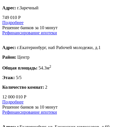
Адрес:
г.Заречный
749 010 Р
Подробнее
Решение банков за 10 минут
Рефинансирование ипотеки
Адрес:
г.Екатеринбург, наб Рабочей молодежи, д.1
Район:
Центр
2
Общая площадь:
54.3м
Этаж:
5/5
Количество комнат:
2
12 000 010 Р
Подробнее
Решение банков за 10 минут
Рефинансирование ипотеки
Адрес:
г.Екатеринбург, ул. Бакинских комиссаров, д.60