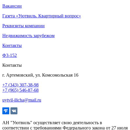
Вакансии
Газета «Уютвиль. Квартирный вопрос»
Реквизиты компании
Недвижимость зарубежом
Контакты
Ф3-152
Контакты
г. Артемовский, ул. Комсомольская 16
+7 (343) 307-38-98
+7 (965) 546-87-68
uytvil-ilicha@mail.ru
АН "Уютвиль" осуществляет свою деятельность в
соответствии с требованиями Федерального закона от 27 июля