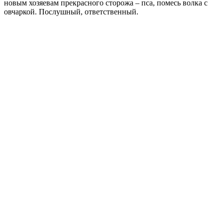
новым хозяевам прекрасного сторожа – пса, помесь волка с
овчаркой. Послушный, ответственный.