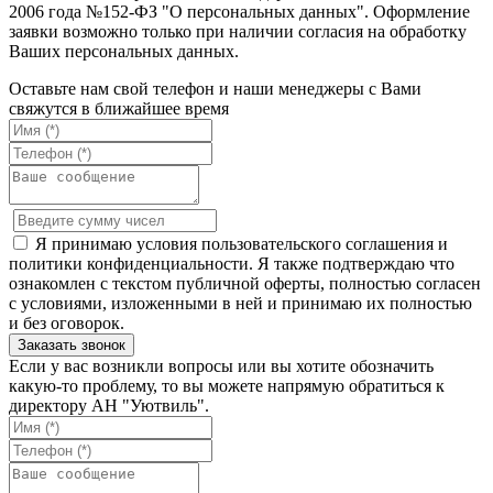
2006 года №152-ФЗ "О персональных данных". Оформление
заявки возможно только при наличии согласия на обработку
Ваших персональных данных.
Оставьте нам свой телефон и наши менеджеры с Вами
свяжутся в ближайшее время
Я принимаю условия пользовательского соглашения и
политики конфиденциальности. Я также подтверждаю что
ознакомлен с текстом публичной оферты, полностью согласен
с условиями, изложенными в ней и принимаю их полностью
и без оговорок.
Если у вас возникли вопросы или вы хотите обозначить
какую-то проблему, то вы можете напрямую обратиться к
директору АН "Уютвиль".