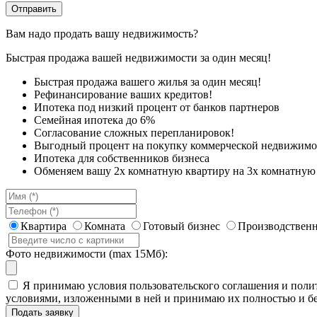
Вам надо продать вашу недвижимость?
Быстрая продажа вашей недвижимости за один месяц!
Быстрая продажа вашего жилья за один месяц!
Рефинансирование ваших кредитов!
Ипотека под низкий процент от банков партнеров
Семейная ипотека до 6%
Согласование сложных перепланировок!
Выгодный процент на покупку коммерческой недвижимо
Ипотека для собственников бизнеса
Обменяем вашу 2х комнатную квартиру на 3х комнатную 
Квартира
Комната
Готовый бизнес
Производственн
Фото недвижимости (max 15Мб):
Я принимаю условия пользовательского соглашения и полит
условиями, изложенными в ней и принимаю их полностью и бе