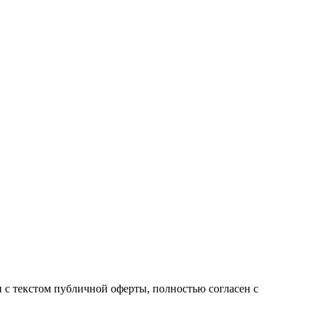
с текстом публичной оферты, полностью согласен с