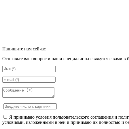
Напишите нам сейчас
Отправьте ваш вопрос и наши специалисты свяжутся с вами в 
Я принимаю условия пользовательского соглашения и полит
условиями, изложенными в ней и принимаю их полностью и бе