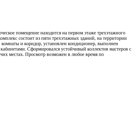
ческое помещение находится на первом этаже трехэтажного
омплекс состоит из пяти трехэтажных зданий, на территории
 комнаты и коридор, установлен кондиционер, выполнен
кабинетами. Сформировался устойчивый коллектив мастеров с
очих местах. Просмотр возможен в любое время по