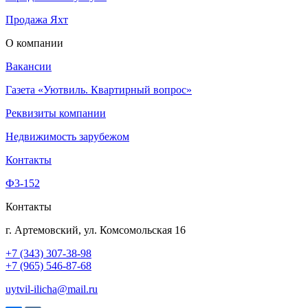
Продажа Яхт
О компании
Вакансии
Газета «Уютвиль. Квартирный вопрос»
Реквизиты компании
Недвижимость зарубежом
Контакты
Ф3-152
Контакты
г. Артемовский, ул. Комсомольская 16
+7 (343) 307-38-98
+7 (965) 546-87-68
uytvil-ilicha@mail.ru