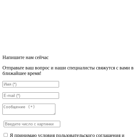
Напишите нам сейчас
Отправьте ваш вопрос и наши специалисты свяжутся с вами в
ближайшее время!
Я принимаю условия пользовательского соглашения и