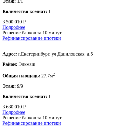
Этаж:
1/1
Количество комнат:
1
3 500 010 Р
Подробнее
Решение банков за 10 минут
Рефинансирование ипотеки
Адрес:
г.Екатеринбург, ул Даниловская, д.5
Район:
Эльмаш
2
Общая площадь:
27.7м
Этаж:
9/9
Количество комнат:
1
3 630 010 Р
Подробнее
Решение банков за 10 минут
Рефинансирование ипотеки