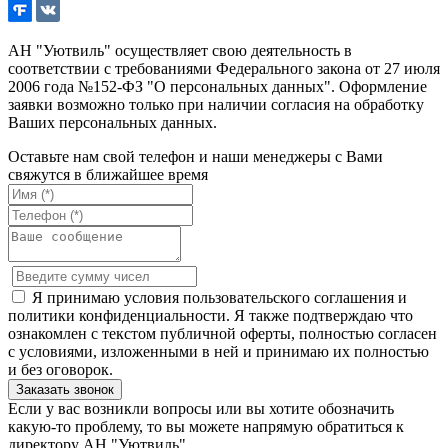
АН "Уютвиль" осуществляет свою деятельность в
соответствии с требованиями Федерального закона от 27 июля
2006 года №152-ФЗ "О персональных данных". Оформление
заявки возможно только при наличии согласия на обработку
Ваших персональных данных.
Оставьте нам свой телефон и наши менеджеры с Вами
свяжутся в ближайшее время
Я принимаю условия пользовательского соглашения и
политики конфиденциальности. Я также подтверждаю что
ознакомлен с текстом публичной оферты, полностью согласен
с условиями, изложенными в ней и принимаю их полностью
и без оговорок.
Если у вас возникли вопросы или вы хотите обозначить
какую-то проблему, то вы можете напрямую обратиться к
директору АН "Уютвиль".