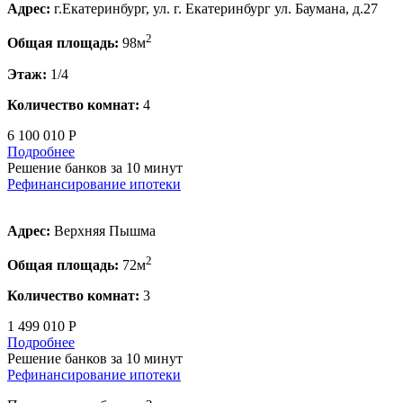
Адрес:
г.Екатеринбург, ул. г. Екатеринбург ул. Баумана, д.27
2
Общая площадь:
98м
Этаж:
1/4
Количество комнат:
4
6 100 010 Р
Подробнее
Решение банков за 10 минут
Рефинансирование ипотеки
Адрес:
Верхняя Пышма
2
Общая площадь:
72м
Количество комнат:
3
1 499 010 Р
Подробнее
Решение банков за 10 минут
Рефинансирование ипотеки