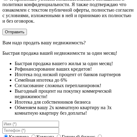
политики конфиденциальности. Я также подтверждаю что
ознакомлен с текстом публичной оферты, полностью согласен
с условиями, изложенными в ней и принимаю их полностью
и без оговорок.
Вам надо продать вашу недвижимость?
Быстрая продажа вашей недвижимости за один месяц!
Быстрая продажа вашего жилья за один месяц!
Рефинансирование ваших кредитов!
Ипотека под низкий процент от банков партнеров
Семейная ипотека до 6%
Согласование сложных перепланировок!
Выгодный процент на покупку коммерческой
недвижимости!
Ипотека для собственников бизнеса
Обменяем вашу 2х комнатную квартиру на 3х
комнатную квартиру без доплаты!
Квартира
Комната
Готовый бизнес