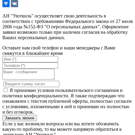
АН "Уютвиль" осуществляет свою деятельность в
соответствии с требованиями Федерального закона от 27 июля
2006 года №152-ФЗ "О персональных данных". Оформление
заявки возможно только при наличии согласия на обработку
Ваших персональных данных.
Оставьте нам свой телефон и наши менеджеры с Вами
свяжутся в ближайшее время
Я принимаю условия пользовательского соглашения и
политики конфиденциальности. Я также подтверждаю что
ознакомлен с текстом публичной оферты, полностью согласен
с условиями, изложенными в ней и принимаю их полностью
и без оговорок.
Если у вас возникли вопросы или вы хотите обозначить
какую-то проблему, то вы можете напрямую обратиться к
директору АН "Уютвиль".