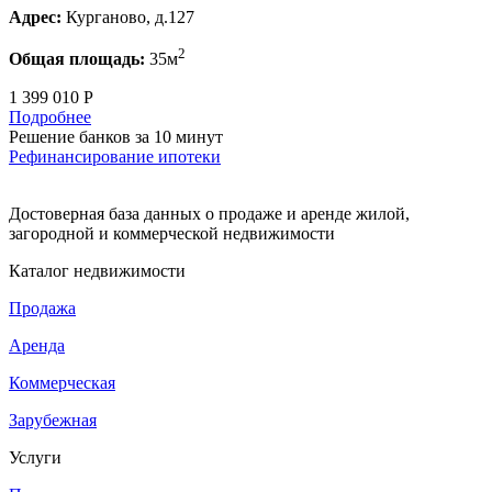
Адрес:
Курганово, д.127
2
Общая площадь:
35м
1 399 010 Р
Подробнее
Решение банков за 10 минут
Рефинансирование ипотеки
Достоверная база данных о продаже и аренде жилой,
загородной и коммерческой недвижимости
Каталог недвижимости
Продажа
Аренда
Коммерческая
Зарубежная
Услуги