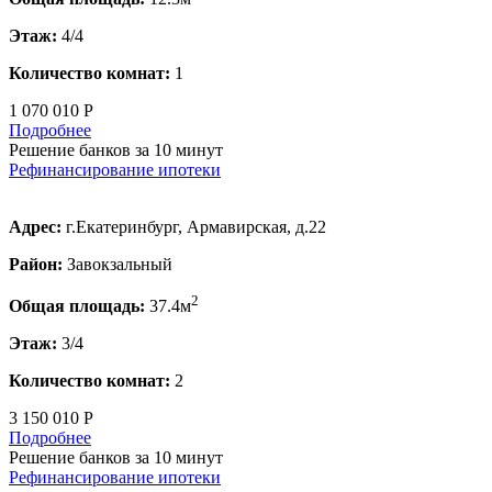
Этаж:
4/4
Количество комнат:
1
1 070 010 Р
Подробнее
Решение банков за 10 минут
Рефинансирование ипотеки
Адрес:
г.Екатеринбург, Армавирская, д.22
Район:
Завокзальный
2
Общая площадь:
37.4м
Этаж:
3/4
Количество комнат:
2
3 150 010 Р
Подробнее
Решение банков за 10 минут
Рефинансирование ипотеки