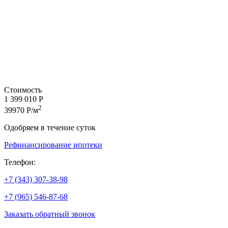
Стоимость
1 399 010 Р
2
39970 Р/м
Одобряем в течение суток
Рефинансирование ипотеки
Телефон:
+7 (343) 307-38-98
+7 (965) 546-87-68
Заказать обратный звонок