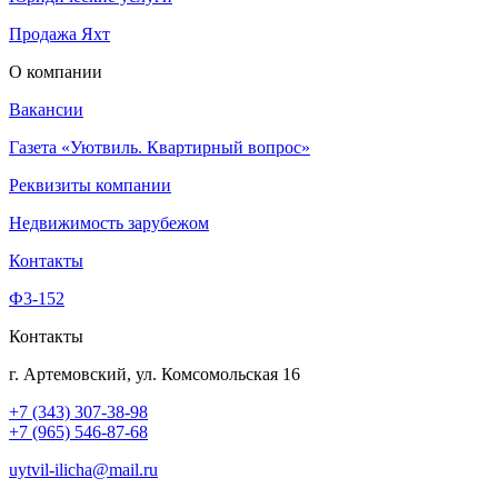
Продажа Яхт
О компании
Вакансии
Газета «Уютвиль. Квартирный вопрос»
Реквизиты компании
Недвижимость зарубежом
Контакты
Ф3-152
Контакты
г. Артемовский, ул. Комсомольская 16
+7 (343) 307-38-98
+7 (965) 546-87-68
uytvil-ilicha@mail.ru