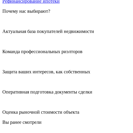
Рефинансирование ипотеки
Почему нас выбирают?
Актуальная база покупателей недвижимости
Команда профессиональных риэлторов
Защита ваших интересов, как собственных
Оперативная подготовка документы сделки
Оценка рыночной стоимости объекта
Вы ранее смотрели