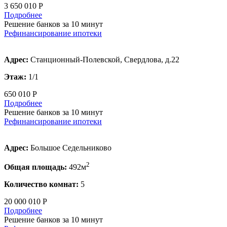
3 650 010 Р
Подробнее
Решение банков за 10 минут
Рефинансирование ипотеки
Адрес:
Станционный-Полевской, Свердлова, д.22
Этаж:
1/1
650 010 Р
Подробнее
Решение банков за 10 минут
Рефинансирование ипотеки
Адрес:
Большое Седельниково
2
Общая площадь:
492м
Количество комнат:
5
20 000 010 Р
Подробнее
Решение банков за 10 минут