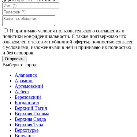
Я принимаю условия пользовательского соглашения и
политики конфиденциальности. Я также подтверждаю что
ознакомлен с текстом публичной оферты, полностью согласен
с условиями, изложенными в ней и принимаю их полностью
и без оговорок.
Выберите город:
Алапаевск
Арамиль
Артемовский
Асбест
Березовский
Богданович
Верхний Тагил
Верхняя Пышма
Верхняя Салда
Верхняя Тура
Верхотурье
Волчанск