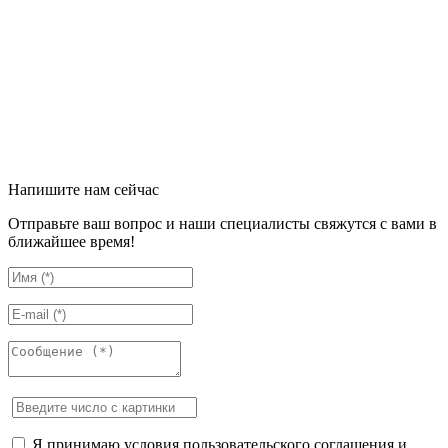
Напишите нам сейчас
Отправьте ваш вопрос и наши специалисты свяжутся с вами в
ближайшее время!
Я принимаю условия пользовательского соглашения и