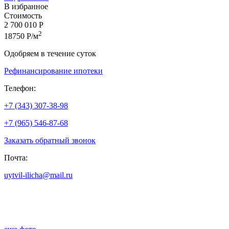
В избранное
Стоимость
2 700 010 Р
2
18750 Р/м
Одобряем в течение суток
Рефинансирование ипотеки
Телефон:
+7 (343) 307-38-98
+7 (965) 546-87-68
Заказать обратный звонок
Почта:
uytvil-ilicha@mail.ru