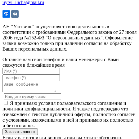
uytvil-ilicha@mail.ru
АН "Уютвиль" осуществляет свою деятельность в
соответствии с требованиями Федерального закона от 27 июля
2006 года №152-ФЗ "О персональных данных". Оформление
заявки возможно только при наличии согласия на обработку
Ваших персональных данных.
Оставьте нам свой телефон и наши менеджеры с Вами
свяжутся в ближайшее время
Я принимаю условия пользовательского соглашения и
политики конфиденциальности. Я также подтверждаю что
ознакомлен с текстом публичной оферты, полностью согласен
с условиями, изложенными в ней и принимаю их полностью
и без оговорок.
Если у вас возникли вопросы или вы хотите обозначить