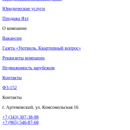
Юридические услуги
Продажа Яхт
О компании
Вакансии
Газета «Уютвиль. Квартирный вопрос»
Реквизиты компании
Недвижимость зарубежом
Контакты
Ф3-152
Контакты
г. Артемовский, ул. Комсомольская 16
+7 (343) 307-38-98
+7 (965) 546-87-68