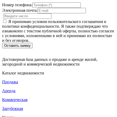
Номер телефона:
Электронная почта:
Я принимаю условия пользовательского соглашения и
политики конфиденциальности. Я также подтверждаю что
ознакомлен с текстом публичной оферты, полностью согласен
с условиями, изложенными в ней и принимаю их полностью
и без оговорок.
Достоверная база данных о продаже и аренде жилой,
загородной и коммерческой недвижимости
Каталог недвижимости
Продажа
Аренда
Коммерческая
Зарубежная