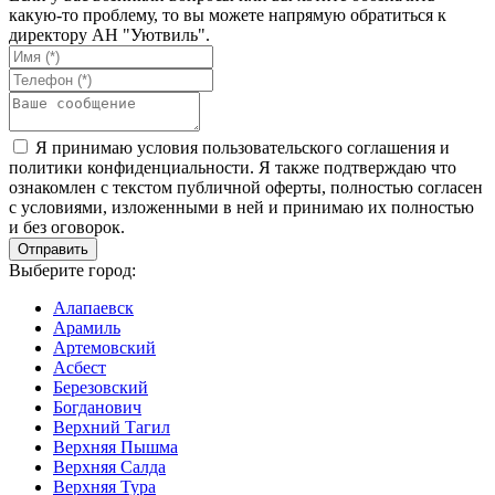
какую-то проблему, то вы можете напрямую обратиться к
директору АН "Уютвиль".
Я принимаю условия пользовательского соглашения и
политики конфиденциальности. Я также подтверждаю что
ознакомлен с текстом публичной оферты, полностью согласен
с условиями, изложенными в ней и принимаю их полностью
и без оговорок.
Выберите город:
Алапаевск
Арамиль
Артемовский
Асбест
Березовский
Богданович
Верхний Тагил
Верхняя Пышма
Верхняя Салда
Верхняя Тура