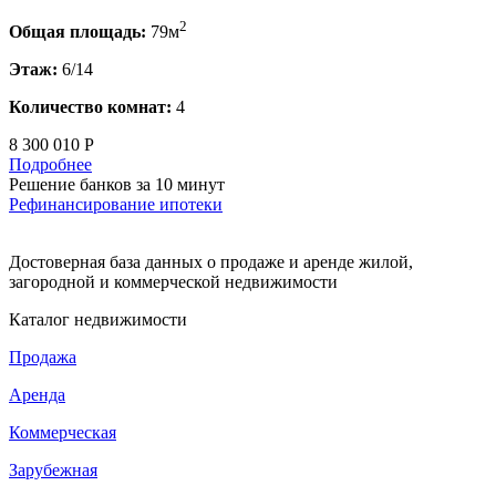
2
Общая площадь:
79м
Этаж:
6/14
Количество комнат:
4
8 300 010 Р
Подробнее
Решение банков за 10 минут
Рефинансирование ипотеки
Достоверная база данных о продаже и аренде жилой,
загородной и коммерческой недвижимости
Каталог недвижимости
Продажа
Аренда
Коммерческая
Зарубежная