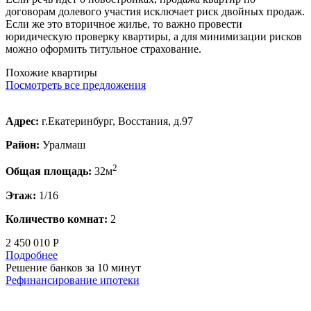
договорам долевого участия исключает риск двойных продаж.
Если же это вторичное жилье, то важно провести
юридическую проверку квартиры, а для минимизации рисков
можно оформить титульное страхование.
Похожие квартиры
Посмотреть все предложения
Адрес:
г.Екатеринбург, Восстания, д.97
Район:
Уралмаш
2
Общая площадь:
32м
Этаж:
1/16
Количество комнат:
2
2 450 010 Р
Подробнее
Решение банков за 10 минут
Рефинансирование ипотеки