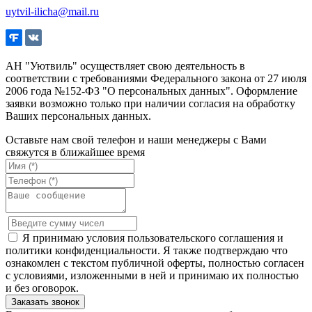
uytvil-ilicha@mail.ru
АН "Уютвиль" осуществляет свою деятельность в
соответствии с требованиями Федерального закона от 27 июля
2006 года №152-ФЗ "О персональных данных". Оформление
заявки возможно только при наличии согласия на обработку
Ваших персональных данных.
Оставьте нам свой телефон и наши менеджеры с Вами
свяжутся в ближайшее время
Я принимаю условия пользовательского соглашения и
политики конфиденциальности. Я также подтверждаю что
ознакомлен с текстом публичной оферты, полностью согласен
с условиями, изложенными в ней и принимаю их полностью
и без оговорок.