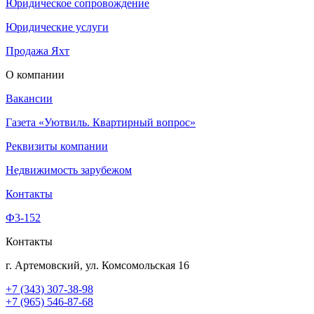
Юридическое сопровождение
Юридические услуги
Продажа Яхт
О компании
Вакансии
Газета «Уютвиль. Квартирный вопрос»
Реквизиты компании
Недвижимость зарубежом
Контакты
Ф3-152
Контакты
г. Артемовский, ул. Комсомольская 16
+7 (343) 307-38-98
+7 (965) 546-87-68