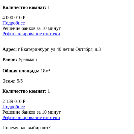
Количество комнат:
1
4 000 010 Р
Подробнее
Решение банков за 10 минут
Рефинансирование ипотеки
Адрес:
г.Екатеринбург, ул 40-летия Октября, д.3
Район:
Уралмаш
2
Общая площадь:
18м
Этаж:
5/5
Количество комнат:
1
2 139 010 Р
Подробнее
Решение банков за 10 минут
Рефинансирование ипотеки
Почему нас выбирают?