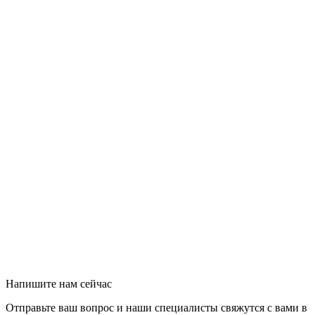
Напишите нам сейчас
Отправьте ваш вопрос и наши специалисты свяжутся с вами в