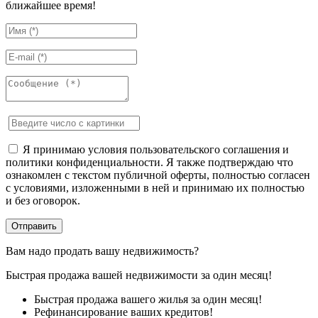
ближайшее время!
Я принимаю условия пользовательского соглашения и
политики конфиденциальности. Я также подтверждаю что
ознакомлен с текстом публичной оферты, полностью согласен
с условиями, изложенными в ней и принимаю их полностью
и без оговорок.
Вам надо продать вашу недвижимость?
Быстрая продажа вашей недвижимости за один месяц!
Быстрая продажа вашего жилья за один месяц!
Рефинансирование ваших кредитов!