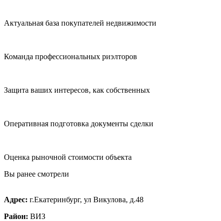
Актуальная база покупателей недвижимости
Команда профессиональных риэлторов
Защита ваших интересов, как собственных
Оперативная подготовка документы сделки
Оценка рыночной стоимости объекта
Вы ранее смотрели
Адрес:
г.Екатеринбург, ул Викулова, д.48
Район:
ВИЗ