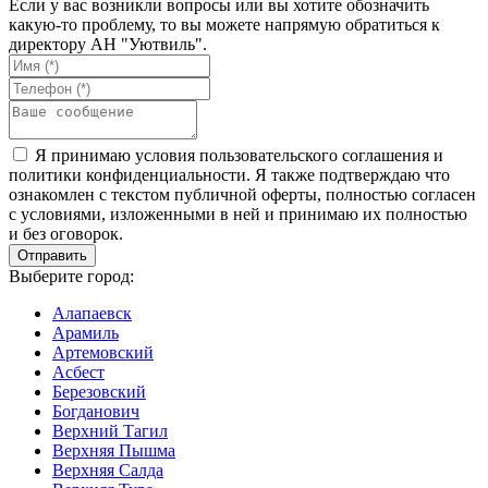
Если у вас возникли вопросы или вы хотите обозначить
какую-то проблему, то вы можете напрямую обратиться к
директору АН "Уютвиль".
Я принимаю условия пользовательского соглашения и
политики конфиденциальности. Я также подтверждаю что
ознакомлен с текстом публичной оферты, полностью согласен
с условиями, изложенными в ней и принимаю их полностью
и без оговорок.
Выберите город:
Алапаевск
Арамиль
Артемовский
Асбест
Березовский
Богданович
Верхний Тагил
Верхняя Пышма
Верхняя Салда