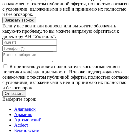
ознакомлен с текстом публичной оферты, полностью согласен
с условиями, изложенными в ней и принимаю их полностью
и без оговорок.
Если у вас возникли вопросы или вы хотите обозначить
какую-то проблему, то вы можете напрямую обратиться к
директору АН "Уютвиль".
Я принимаю условия пользовательского соглашения и
политики конфиденциальности. Я также подтверждаю что
ознакомлен с текстом публичной оферты, полностью согласен
с условиями, изложенными в ней и принимаю их полностью
и без оговорок.
Выберите город:
Алапаевск
Арамиль
Артемовский
Асбест
Березовский