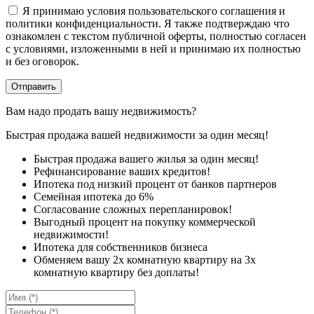
Я принимаю условия пользовательского соглашения и
политики конфиденциальности. Я также подтверждаю что
ознакомлен с текстом публичной оферты, полностью согласен
с условиями, изложенными в ней и принимаю их полностью
и без оговорок.
Вам надо продать вашу недвижимость?
Быстрая продажа вашей недвижимости за один месяц!
Быстрая продажа вашего жилья за один месяц!
Рефинансирование ваших кредитов!
Ипотека под низкий процент от банков партнеров
Семейная ипотека до 6%
Согласование сложных перепланировок!
Выгодный процент на покупку коммерческой
недвижимости!
Ипотека для собственников бизнеса
Обменяем вашу 2х комнатную квартиру на 3х
комнатную квартиру без доплаты!