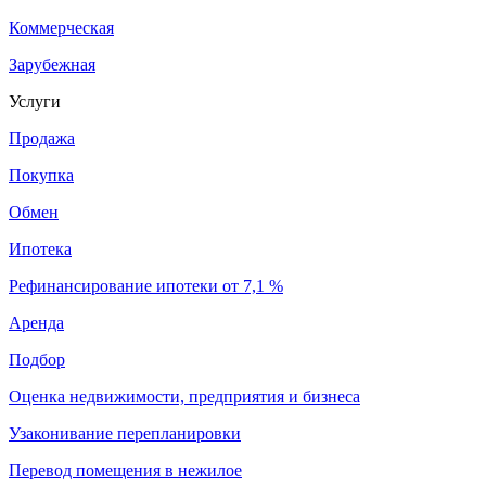
Коммерческая
Зарубежная
Услуги
Продажа
Покупка
Обмен
Ипотека
Рефинансирование ипотеки от 7,1 %
Аренда
Подбор
Оценка недвижимости, предприятия и бизнеса
Узаконивание перепланировки
Перевод помещения в нежилое