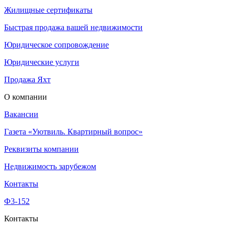
Жилищные сертификаты
Быстрая продажа вашей недвижимости
Юридическое сопровождение
Юридические услуги
Продажа Яхт
О компании
Вакансии
Газета «Уютвиль. Квартирный вопрос»
Реквизиты компании
Недвижимость зарубежом
Контакты
Ф3-152
Контакты