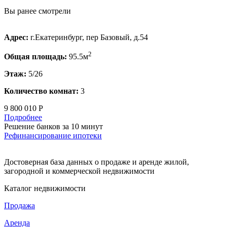
Вы ранее смотрели
Адрес:
г.Екатеринбург, пер Базовый, д.54
2
Общая площадь:
95.5м
Этаж:
5/26
Количество комнат:
3
9 800 010 Р
Подробнее
Решение банков за 10 минут
Рефинансирование ипотеки
Достоверная база данных о продаже и аренде жилой,
загородной и коммерческой недвижимости
Каталог недвижимости
Продажа
Аренда