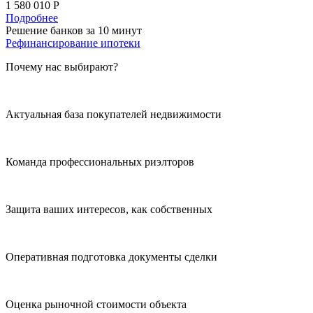
1 580 010 Р
Подробнее
Решение банков за 10 минут
Рефинансирование ипотеки
Почему нас выбирают?
Актуальная база покупателей недвижимости
Команда профессиональных риэлторов
Защита ваших интересов, как собственных
Оперативная подготовка документы сделки
Оценка рыночной стоимости объекта