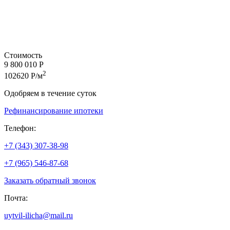
Стоимость
9 800 010 Р
2
102620 Р/м
Одобряем в течение суток
Рефинансирование ипотеки
Телефон:
+7 (343) 307-38-98
+7 (965) 546-87-68
Заказать обратный звонок
Почта:
uytvil-ilicha@mail.ru