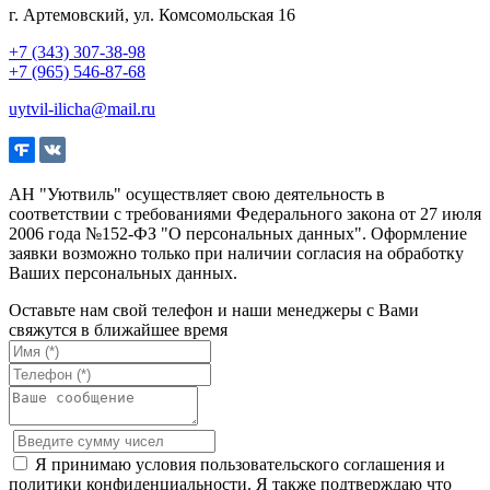
г. Артемовский, ул. Комсомольская 16
+7 (343) 307-38-98
+7 (965) 546-87-68
uytvil-ilicha@mail.ru
АН "Уютвиль" осуществляет свою деятельность в
соответствии с требованиями Федерального закона от 27 июля
2006 года №152-ФЗ "О персональных данных". Оформление
заявки возможно только при наличии согласия на обработку
Ваших персональных данных.
Оставьте нам свой телефон и наши менеджеры с Вами
свяжутся в ближайшее время
Я принимаю условия пользовательского соглашения и
политики конфиденциальности. Я также подтверждаю что