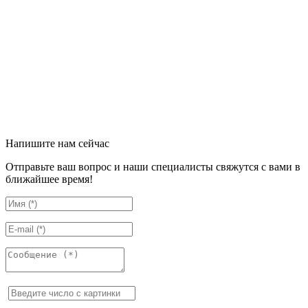
Напишите нам сейчас
Отправьте ваш вопрос и наши специалисты свяжутся с вами в
ближайшее время!