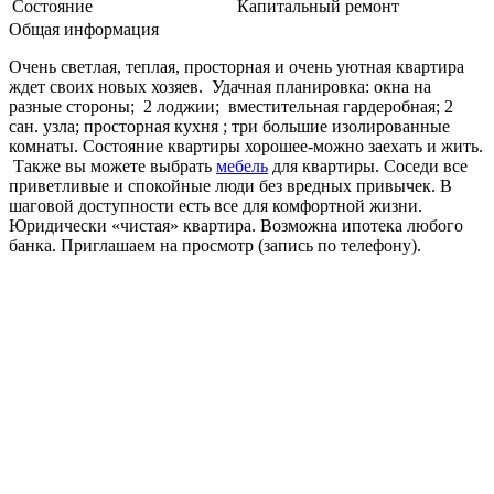
Состояние
Капитальный ремонт
Общая информация
Очень светлая, теплая, просторная и очень уютная квартира
ждет своих новых хозяев. Удачная планировка: окна на
разные стороны; 2 лоджии; вместительная гардеробная; 2
сан. узла; просторная кухня ; три большие изолированные
комнаты. Состояние квартиры хорошее-можно заехать и жить.
Также вы можете выбрать
мебель
для квартиры. Соседи все
приветливые и спокойные люди без вредных привычек. В
шаговой доступности есть все для комфортной жизни.
Юридически «чистая» квартира. Возможна ипотека любого
банка. Приглашаем на просмотр (запись по телефону).