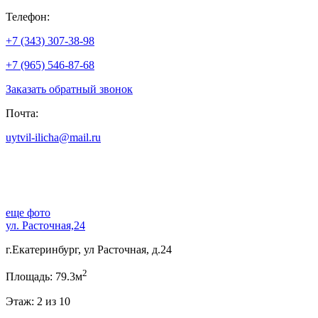
Телефон:
+7 (343) 307-38-98
+7 (965) 546-87-68
Заказать обратный звонок
Почта:
uytvil-ilicha@mail.ru
еще фото
ул. Расточная,24
г.Екатеринбург, ул Расточная, д.24
2
Площадь: 79.3м
Этаж: 2 из 10