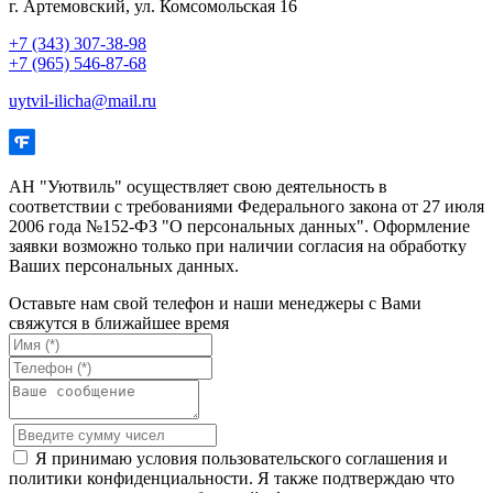
г. Артемовский, ул. Комсомольская 16
+7 (343) 307-38-98
+7 (965) 546-87-68
uytvil-ilicha@mail.ru
АН "Уютвиль" осуществляет свою деятельность в
соответствии с требованиями Федерального закона от 27 июля
2006 года №152-ФЗ "О персональных данных". Оформление
заявки возможно только при наличии согласия на обработку
Ваших персональных данных.
Оставьте нам свой телефон и наши менеджеры с Вами
свяжутся в ближайшее время
Я принимаю условия пользовательского соглашения и
политики конфиденциальности. Я также подтверждаю что