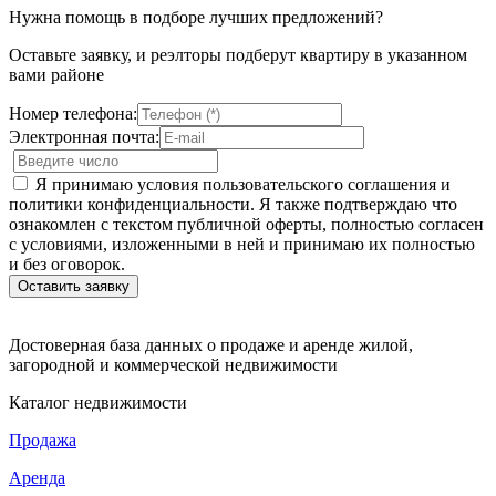
Нужна помощь в подборе лучших предложений?
Оставьте заявку, и реэлторы подберут квартиру в указанном
вами районе
Номер телефона:
Электронная почта:
Я принимаю условия пользовательского соглашения и
политики конфиденциальности. Я также подтверждаю что
ознакомлен с текстом публичной оферты, полностью согласен
с условиями, изложенными в ней и принимаю их полностью
и без оговорок.
Достоверная база данных о продаже и аренде жилой,
загородной и коммерческой недвижимости
Каталог недвижимости
Продажа
Аренда