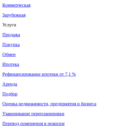
Коммерческая
Зарубежная
Услуги
Продажа
Покупка
Обмен
Ипотека
Рефинансирование ипотеки от 7,1 %
Аренда
Подбор
Оценка недвижимости, предприятия и бизнеса
Узаконивание перепланировки
Перевод помещения в нежилое