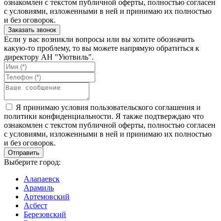
ознакомлен с текстом публичной оферты, полностью согласен
с условиями, изложенными в ней и принимаю их полностью
и без оговорок.
Если у вас возникли вопросы или вы хотите обозначить
какую-то проблему, то вы можете напрямую обратиться к
директору АН "Уютвиль".
Я принимаю условия пользовательского соглашения и
политики конфиденциальности. Я также подтверждаю что
ознакомлен с текстом публичной оферты, полностью согласен
с условиями, изложенными в ней и принимаю их полностью
и без оговорок.
Выберите город:
Алапаевск
Арамиль
Артемовский
Асбест
Березовский