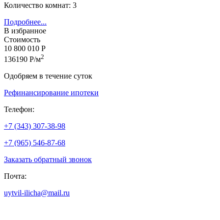
Количество комнат: 3
Подробнее...
В избранное
Стоимость
10 800 010 Р
2
136190 Р/м
Одобряем в течение суток
Рефинансирование ипотеки
Телефон:
+7 (343) 307-38-98
+7 (965) 546-87-68
Заказать обратный звонок
Почта:
uytvil-ilicha@mail.ru