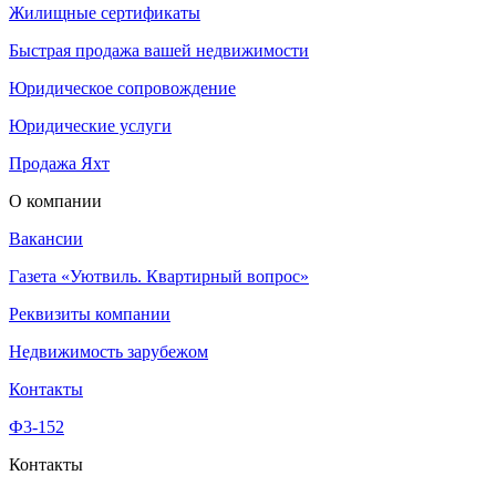
Жилищные сертификаты
Быстрая продажа вашей недвижимости
Юридическое сопровождение
Юридические услуги
Продажа Яхт
О компании
Вакансии
Газета «Уютвиль. Квартирный вопрос»
Реквизиты компании
Недвижимость зарубежом
Контакты
Ф3-152
Контакты