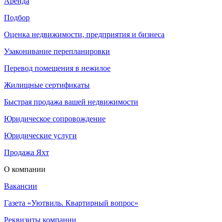
Аренда
Подбор
Оценка недвижимости, предприятия и бизнеса
Узаконивание перепланировки
Перевод помещения в нежилое
Жилищные сертификаты
Быстрая продажа вашей недвижимости
Юридическое сопровождение
Юридические услуги
Продажа Яхт
О компании
Вакансии
Газета «Уютвиль. Квартирный вопрос»
Реквизиты компании