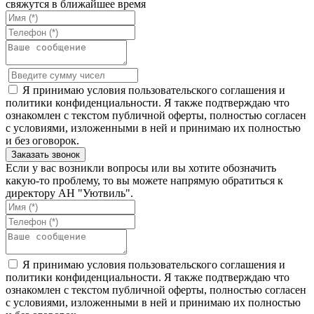
свяжутся в ближайшее время
Я принимаю условия пользовательского соглашения и
политики конфиденциальности. Я также подтверждаю что
ознакомлен с текстом публичной оферты, полностью согласен
с условиями, изложенными в ней и принимаю их полностью
и без оговорок.
Если у вас возникли вопросы или вы хотите обозначить
какую-то проблему, то вы можете напрямую обратиться к
директору АН "Уютвиль".
Я принимаю условия пользовательского соглашения и
политики конфиденциальности. Я также подтверждаю что
ознакомлен с текстом публичной оферты, полностью согласен
с условиями, изложенными в ней и принимаю их полностью