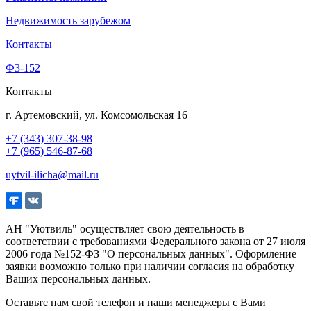
Недвижимость зарубежом
Контакты
Ф3-152
Контакты
г. Артемовский, ул. Комсомольская 16
+7 (343) 307-38-98
+7 (965) 546-87-68
uytvil-ilicha@mail.ru
АН "Уютвиль" осуществляет свою деятельность в
соответствии с требованиями Федерального закона от 27 июля
2006 года №152-ФЗ "О персональных данных". Оформление
заявки возможно только при наличии согласия на обработку
Ваших персональных данных.
Оставьте нам свой телефон и наши менеджеры с Вами