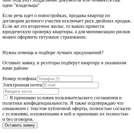
одни "владельцы"
Если речь идет о новостройках, продажа квартир по
договорам долевого участия исключает риск двойных продаж.
Если же это вторичное жилье, то важно провести
юридическую проверку квартиры, а для минимизации рисков
можно оформить титульное страхование.
Нужна помощь в подборе лучших предложений?
Оставьте заявку, и реэлторы подберут квартиру в указанном
вами районе
Номер телефона:
Электронная почта:
Я принимаю условия пользовательского соглашения и
политики конфиденциальности. Я также подтверждаю что
ознакомлен с текстом публичной оферты, полностью согласен
с условиями, изложенными в ней и принимаю их полностью
и без оговорок.