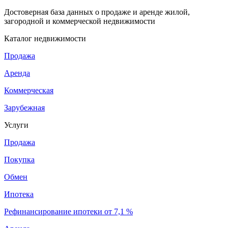
Достоверная база данных о продаже и аренде жилой,
загородной и коммерческой недвижимости
Каталог недвижимости
Продажа
Аренда
Коммерческая
Зарубежная
Услуги
Продажа
Покупка
Обмен
Ипотека
Рефинансирование ипотеки от 7,1 %