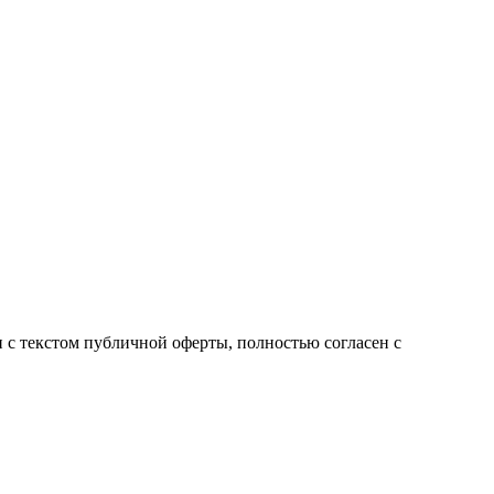
с текстом публичной оферты, полностью согласен с