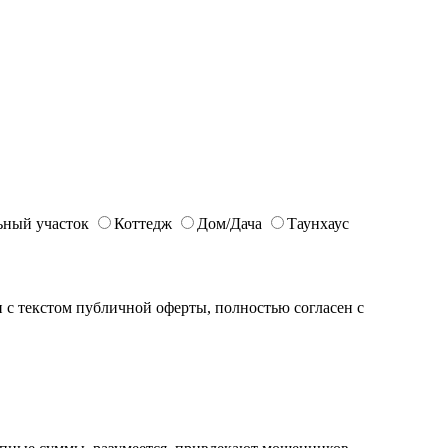
ьный участок
Коттедж
Дом/Дача
Таунхаус
с текстом публичной оферты, полностью согласен с