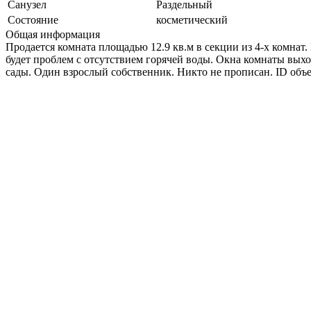
Санузел
Раздельный
Состояние
косметический
Общая информация
Продается комната площадью 12.9 кв.м в секции из 4-х комнат.
будет проблем с отсутствием горячей воды. Окна комнаты выхо
сады. Один взрослый собственник. Никто не прописан. ID объе