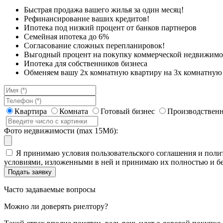
Быстрая продажа вашего жилья за один месяц!
Рефинансирование ваших кредитов!
Ипотека под низкий процент от банков партнеров
Семейная ипотека до 6%
Согласование сложных перепланировок!
Выгодный процент на покупку коммерческой недвижимо
Ипотека для собственников бизнеса
Обменяем вашу 2х комнатную квартиру на 3х комнатную 
Квартира
Комната
Готовый бизнес
Производственн
Фото недвижимости (max 15Мб):
Я принимаю условия пользовательского соглашения и полит
условиями, изложенными в ней и принимаю их полностью и бе
Часто задаваемые вопросы
Можно ли доверять риелтору?