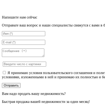
Напишите нам сейчас
Отправьте ваш вопрос и наши специалисты свяжутся с вами в 
Я принимаю условия пользовательского соглашения и полит
условиями, изложенными в ней и принимаю их полностью и бе
Вам надо продать вашу недвижимость?
Быстрая продажа вашей недвижимости за один месяц!