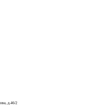
ова, д.46/2