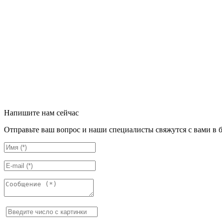
Напишите нам сейчас
Отправьте ваш вопрос и наши специалисты свяжутся с вами в 