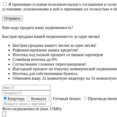
Я принимаю условия пользовательского соглашения и полит
условиями, изложенными в ней и принимаю их полностью и бе
Вам надо продать вашу недвижимость?
Быстрая продажа вашей недвижимости за один месяц!
Быстрая продажа вашего жилья за один месяц!
Рефинансирование ваших кредитов!
Ипотека под низкий процент от банков партнеров
Семейная ипотека до 6%
Согласование сложных перепланировок!
Выгодный процент на покупку коммерческой недвижимо
Ипотека для собственников бизнеса
Обменяем вашу 2х комнатную квартиру на 3х комнатную 
Квартира
Комната
Готовый бизнес
Производственн
Фото недвижимости (max 15Мб):