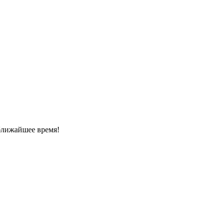
ближайшее время!