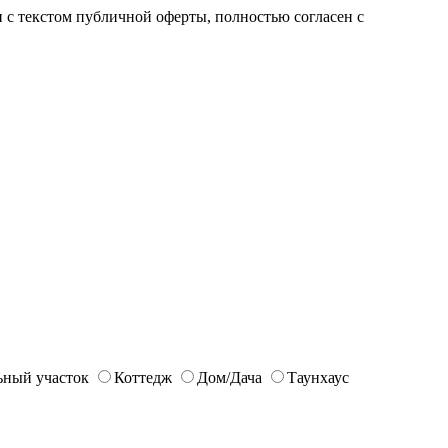
с текстом публичной оферты, полностью согласен с
ьный участок
Коттедж
Дом/Дача
Таунхаус