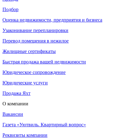
Подбор
Оценка недвижимости, предприятия и бизнеса
Узаконивание перепланировки
Перевод помещения в нежилое
Жилищные сертификаты
Быстрая продажа вашей недвижимости
Юридическое сопровождение
Юридические услуги
Продажа Яхт
О компании
Вакансии
Газета «Уютвиль. Квартирный вопрос»
Реквизиты компании