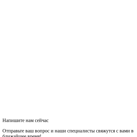
Напишите нам сейчас
Отправьте ваш вопрос и наши специалисты свяжутся с вами в
ближайшее время!