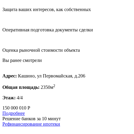
Защита ваших интересов, как собственных
Оперативная подготовка документы сделки
Оценка рыночной стоимости объекта
Вы ранее смотрели
Адрес:
Кашино, ул Первомайская, д.206
2
Общая площадь:
2350м
Этаж:
4/4
150 000 010 Р
Подробнее
Решение банков за 10 минут
Рефинансирование ипотеки