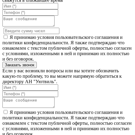
свяжутся в ближайшее время
Я принимаю условия пользовательского соглашения и
политики конфиденциальности. Я также подтверждаю что
ознакомлен с текстом публичной оферты, полностью согласен
с условиями, изложенными в ней и принимаю их полностью
и без оговорок.
Если у вас возникли вопросы или вы хотите обозначить
какую-то проблему, то вы можете напрямую обратиться к
директору АН "Уютвиль".
Я принимаю условия пользовательского соглашения и
политики конфиденциальности. Я также подтверждаю что
ознакомлен с текстом публичной оферты, полностью согласен
с условиями, изложенными в ней и принимаю их полностью
и без оговорок.