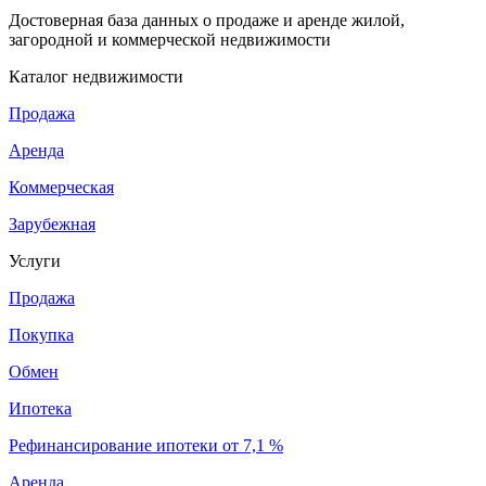
Достоверная база данных о продаже и аренде жилой,
загородной и коммерческой недвижимости
Каталог недвижимости
Продажа
Аренда
Коммерческая
Зарубежная
Услуги
Продажа
Покупка
Обмен
Ипотека
Рефинансирование ипотеки от 7,1 %
Аренда