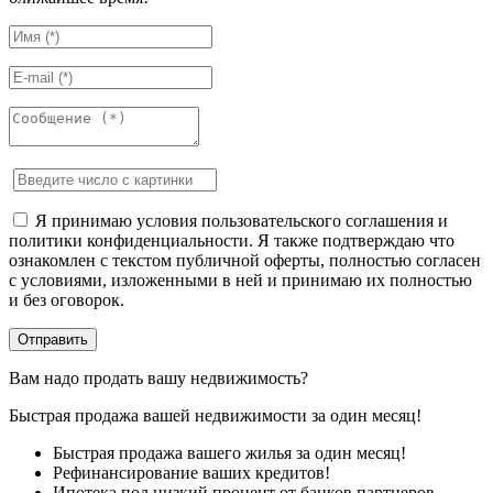
Я принимаю условия пользовательского соглашения и
политики конфиденциальности. Я также подтверждаю что
ознакомлен с текстом публичной оферты, полностью согласен
с условиями, изложенными в ней и принимаю их полностью
и без оговорок.
Вам надо продать вашу недвижимость?
Быстрая продажа вашей недвижимости за один месяц!
Быстрая продажа вашего жилья за один месяц!
Рефинансирование ваших кредитов!
Ипотека под низкий процент от банков партнеров