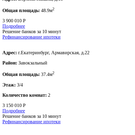
2
Общая площадь:
48.9м
3 900 010 Р
Подробнее
Решение банков за 10 минут
Рефинансирование ипотеки
Адрес:
г.Екатеринбург, Армавирская, д.22
Район:
Завокзальный
2
Общая площадь:
37.4м
Этаж:
3/4
Количество комнат:
2
3 150 010 Р
Подробнее
Решение банков за 10 минут
Рефинансирование ипотеки