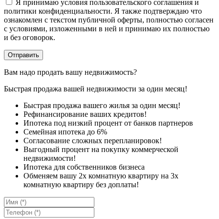
Я принимаю условия пользовательского соглашения и
политики конфиденциальности. Я также подтверждаю что
ознакомлен с текстом публичной оферты, полностью согласен
с условиями, изложенными в ней и принимаю их полностью
и без оговорок.
Вам надо продать вашу недвижимость?
Быстрая продажа вашей недвижимости за один месяц!
Быстрая продажа вашего жилья за один месяц!
Рефинансирование ваших кредитов!
Ипотека под низкий процент от банков партнеров
Семейная ипотека до 6%
Согласование сложных перепланировок!
Выгодный процент на покупку коммерческой
недвижимости!
Ипотека для собственников бизнеса
Обменяем вашу 2х комнатную квартиру на 3х
комнатную квартиру без доплаты!