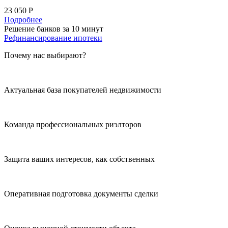
23 050 Р
Подробнее
Решение банков за 10 минут
Рефинансирование ипотеки
Почему нас выбирают?
Актуальная база покупателей недвижимости
Команда профессиональных риэлторов
Защита ваших интересов, как собственных
Оперативная подготовка документы сделки