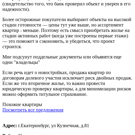
(свидетельство того, что банк проверил объект и уверен в его
надежности).
Более осторожные покупатели выбирают объекты на высокой
стадии готовности — цены тут уже выше, но ассортимент
квартир - меньше. Поэтому есть смысл приобретать жилье на
стадии активных работ (когда уже построены первые этажи)
— это поможет и сэкономить, и убедиться, что проект
строится.
Мне подсунут поддельные документы или объявятся еще
одни "владельцы"
Если речь идет о новостройках, продажа квартир по
договорам долевого участия исключает риск двойных продаж.
Если же это вторичное жилье, то важно провести
юридическую проверку квартиры, а для минимизации рисков
можно оформить титульное страхование.
Похожие квартиры
Посмотреть все предложения
Адрес:
г.Екатеринбург, ул Кузнечная, д.81