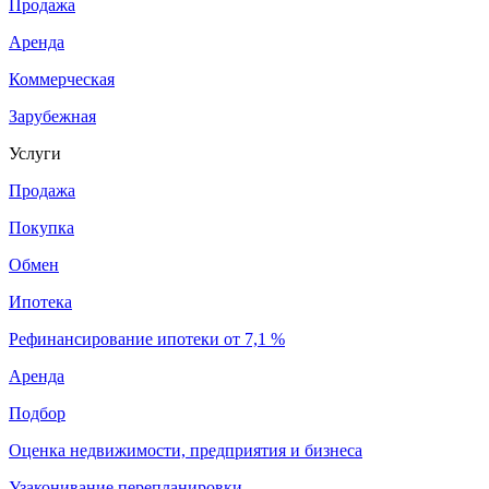
Продажа
Аренда
Коммерческая
Зарубежная
Услуги
Продажа
Покупка
Обмен
Ипотека
Рефинансирование ипотеки от 7,1 %
Аренда
Подбор
Оценка недвижимости, предприятия и бизнеса
Узаконивание перепланировки