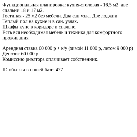
Функциональная планировка: кухня-столовая - 16,5 м2, две
спальни 18 и 17 м2.
Гостиная - 25 м2 без мебели. Два сан узла. Две лоджии.
Теплый пол на кухне и в сан. узлах.
Шкафы купе в коридоре и спальне.
Есть вся необходимая мебель и техника для комфортного
проживания.
Арендная ставка 60 000 р + к/у (зимой 11 000 р, летом 9 000 р)
Депозит 60 000 р
Комиссию риэлтора оплачивает собственник.
ID объекта в нашей базе: 477