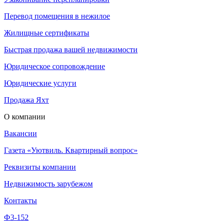
Перевод помещения в нежилое
Жилищные сертификаты
Быстрая продажа вашей недвижимости
Юридическое сопровождение
Юридические услуги
Продажа Яхт
О компании
Вакансии
Газета «Уютвиль. Квартирный вопрос»
Реквизиты компании
Недвижимость зарубежом
Контакты
Ф3-152