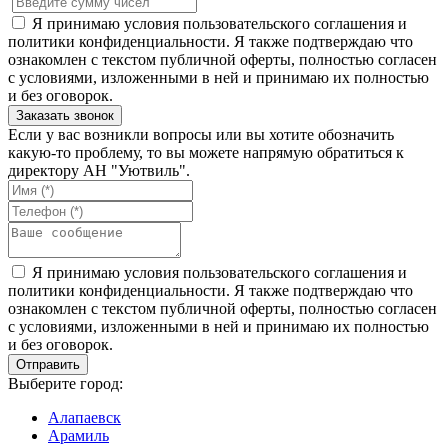
Я принимаю условия пользовательского соглашения и
политики конфиденциальности. Я также подтверждаю что
ознакомлен с текстом публичной оферты, полностью согласен
с условиями, изложенными в ней и принимаю их полностью
и без оговорок.
Если у вас возникли вопросы или вы хотите обозначить
какую-то проблему, то вы можете напрямую обратиться к
директору АН "Уютвиль".
Я принимаю условия пользовательского соглашения и
политики конфиденциальности. Я также подтверждаю что
ознакомлен с текстом публичной оферты, полностью согласен
с условиями, изложенными в ней и принимаю их полностью
и без оговорок.
Выберите город:
Алапаевск
Арамиль