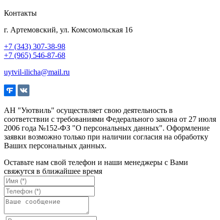
Контакты
г. Артемовский, ул. Комсомольская 16
+7 (343) 307-38-98
+7 (965) 546-87-68
uytvil-ilicha@mail.ru
АН "Уютвиль" осуществляет свою деятельность в
соответствии с требованиями Федерального закона от 27 июля
2006 года №152-ФЗ "О персональных данных". Оформление
заявки возможно только при наличии согласия на обработку
Ваших персональных данных.
Оставьте нам свой телефон и наши менеджеры с Вами
свяжутся в ближайшее время