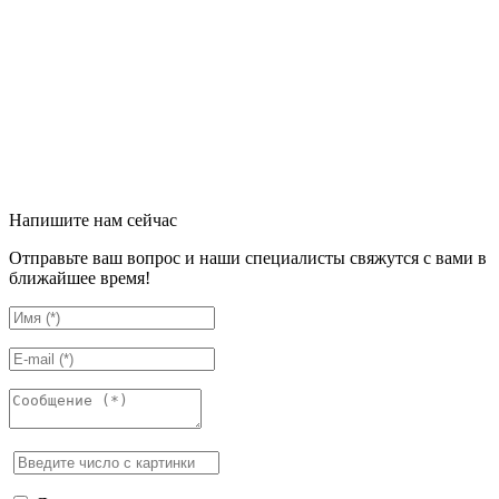
Напишите нам сейчас
Отправьте ваш вопрос и наши специалисты свяжутся с вами в
ближайшее время!