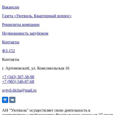
Вакансии
Газета «Уютвиль. Квартирный вопрос»
Реквизиты компании
Недвижимость зарубежом
Контакты
Ф3-152
Контакты
г. Артемовский, ул. Комсомольская 16
+7 (343) 307-38-98
+7 (965) 546-87-68
uytvil-ilicha@mail.ru
АН "Уютвиль" осуществляет свою деятельность в
соответствии с требованиями Федерального закона от 27 июля