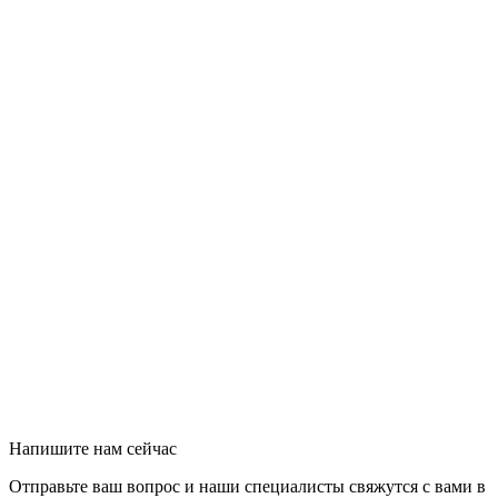
Напишите нам сейчас
Отправьте ваш вопрос и наши специалисты свяжутся с вами в