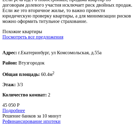
договорам долевого участия исключает риск двойных продаж.
Если же это вторичное жилье, то важно провести
юридическую проверку квартиры, а для минимизации рисков
можно оформить титульное страхование.
Похожие квартиры
Посмотреть все предложения
Адрес:
г.Екатеринбург, ул Комсомольская, д.55а
Район:
Втузгородок
2
Общая площадь:
60.4м
Этаж:
3/3
Количество комнат:
2
45 050 Р
Подробнее
Решение банков за 10 минут
Рефинансирование ипотеки