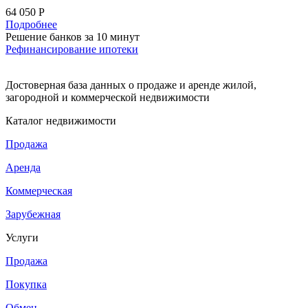
64 050 Р
Подробнее
Решение банков за 10 минут
Рефинансирование ипотеки
Достоверная база данных о продаже и аренде жилой,
загородной и коммерческой недвижимости
Каталог недвижимости
Продажа
Аренда
Коммерческая
Зарубежная
Услуги
Продажа
Покупка
Обмен