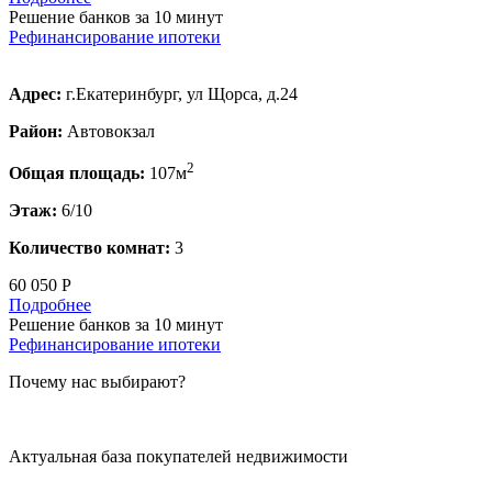
Решение банков за 10 минут
Рефинансирование ипотеки
Адрес:
г.Екатеринбург, ул Щорса, д.24
Район:
Автовокзал
2
Общая площадь:
107м
Этаж:
6/10
Количество комнат:
3
60 050 Р
Подробнее
Решение банков за 10 минут
Рефинансирование ипотеки
Почему нас выбирают?
Актуальная база покупателей недвижимости