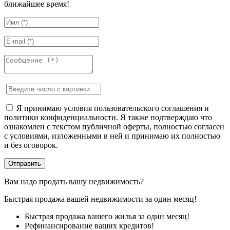
ближайшее время!
Я принимаю условия пользовательского соглашения и
политики конфиденциальности. Я также подтверждаю что
ознакомлен с текстом публичной оферты, полностью согласен
с условиями, изложенными в ней и принимаю их полностью
и без оговорок.
Вам надо продать вашу недвижимость?
Быстрая продажа вашей недвижимости за один месяц!
Быстрая продажа вашего жилья за один месяц!
Рефинансирование ваших кредитов!