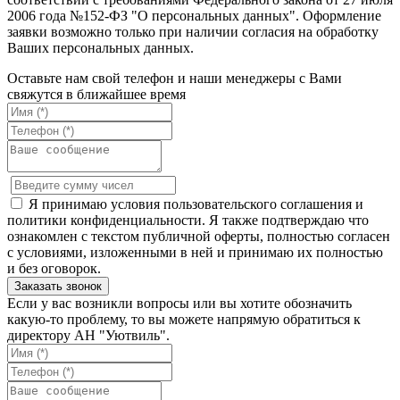
2006 года №152-ФЗ "О персональных данных". Оформление
заявки возможно только при наличии согласия на обработку
Ваших персональных данных.
Оставьте нам свой телефон и наши менеджеры с Вами
свяжутся в ближайшее время
Я принимаю условия пользовательского соглашения и
политики конфиденциальности. Я также подтверждаю что
ознакомлен с текстом публичной оферты, полностью согласен
с условиями, изложенными в ней и принимаю их полностью
и без оговорок.
Если у вас возникли вопросы или вы хотите обозначить
какую-то проблему, то вы можете напрямую обратиться к
директору АН "Уютвиль".