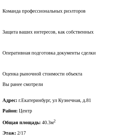
Команда профессиональных риэлторов
Защита ваших интересов, как собственных
Оперативная подготовка документы сделки
Оценка рыночной стоимости объекта
Вы ранее смотрели
Адрес:
г.Екатеринбург, ул Кузнечная, д.81
Район:
Центр
2
Общая площадь:
40.3м
Этаж:
2/17