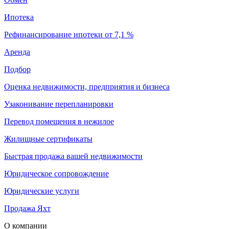
Ипотека
Рефинансирование ипотеки от 7,1 %
Аренда
Подбор
Оценка недвижимости, предприятия и бизнеса
Узаконивание перепланировки
Перевод помещения в нежилое
Жилищные сертификаты
Быстрая продажа вашей недвижимости
Юридическое сопровождение
Юридические услуги
Продажа Яхт
О компании