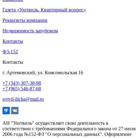
Газета «Уютвиль. Квартирный вопрос»
Реквизиты компании
Недвижимость зарубежом
Контакты
Ф3-152
Контакты
г. Артемовский, ул. Комсомольская 16
+7 (343) 307-38-98
+7 (965) 546-87-68
uytvil-ilicha@mail.ru
АН "Уютвиль" осуществляет свою деятельность в
соответствии с требованиями Федерального закона от 27 июля
2006 года №152-ФЗ "О персональных данных". Оформление