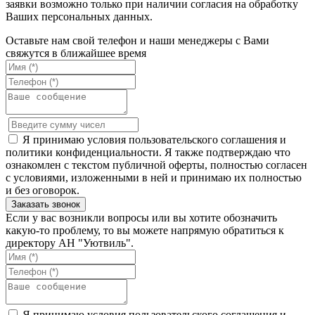
заявки возможно только при наличии согласия на обработку
Ваших персональных данных.
Оставьте нам свой телефон и наши менеджеры с Вами
свяжутся в ближайшее время
Я принимаю условия пользовательского соглашения и
политики конфиденциальности. Я также подтверждаю что
ознакомлен с текстом публичной оферты, полностью согласен
с условиями, изложенными в ней и принимаю их полностью
и без оговорок.
Если у вас возникли вопросы или вы хотите обозначить
какую-то проблему, то вы можете напрямую обратиться к
директору АН "Уютвиль".
Я принимаю условия пользовательского соглашения и