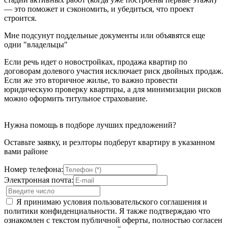
— это поможет и сэкономить, и убедиться, что проект
строится.
Мне подсунут поддельные документы или объявятся еще
одни "владельцы"
Если речь идет о новостройках, продажа квартир по
договорам долевого участия исключает риск двойных продаж.
Если же это вторичное жилье, то важно провести
юридическую проверку квартиры, а для минимизации рисков
можно оформить титульное страхование.
Нужна помощь в подборе лучших предложений?
Оставьте заявку, и реэлторы подберут квартиру в указанном
вами районе
Номер телефона:
Электронная почта:
Я принимаю условия пользовательского соглашения и
политики конфиденциальности. Я также подтверждаю что
ознакомлен с текстом публичной оферты, полностью согласен