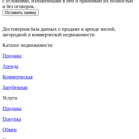
с условиями, изложенными в ней и принимаю их полностью
и без оговорок.
Достоверная база данных о продаже и аренде жилой,
загородной и коммерческой недвижимости
Каталог недвижимости
Продажа
Аренда
Коммерческая
Зарубежная
Услуги
Продажа
Покупка
Обмен