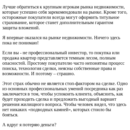
Лучше обратиться к крупным игрокам рынка недвижимости,
которые успешно себя зарекомендовали на рынке. Кроме того,
осторожные покупатели всегда могут оформить титульное
страхование, которое станет дополнительным гарантом
защиты вложений.
Я впервые оказался на рынке недвижимости. Ничего здесь
пока не понимаю!
Если вы - не профессиональный инвестор, то покупка или
продажа квартир представляется темным лесом, полным
опасностей. Простому покупателю часто непонятны процесс
поиска, технология сделки, неясны собственные права и
возможности. И поэтому – страшно.
Этот страх обычно не является стоп-фактором на сделке. Одно
из основных профессиональных умений посредника как раз
заключается в том, чтобы успокоить клиента, объяснить, как
будет проходить сделка и предложить выгодный вариант
решения жилищного вопроса. Чтобы человек видел, что здесь
нет никаких «подводных камней», которых стоило бы
бояться.
А вдруг я потеряю деньги?