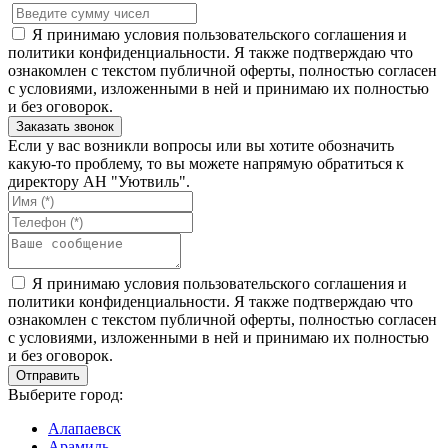
Я принимаю условия пользовательского соглашения и
политики конфиденциальности. Я также подтверждаю что
ознакомлен с текстом публичной оферты, полностью согласен
с условиями, изложенными в ней и принимаю их полностью
и без оговорок.
Если у вас возникли вопросы или вы хотите обозначить
какую-то проблему, то вы можете напрямую обратиться к
директору АН "Уютвиль".
Я принимаю условия пользовательского соглашения и
политики конфиденциальности. Я также подтверждаю что
ознакомлен с текстом публичной оферты, полностью согласен
с условиями, изложенными в ней и принимаю их полностью
и без оговорок.
Выберите город:
Алапаевск
Арамиль