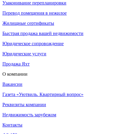
Узаконивание перепланировки
Перевод помещения в нежилое
Жилищные сертификаты
Быстрая продажа вашей недвижимости
Юридическое сопровождение
Юридические услуги
Продажа Яхт
О компании
Вакансии
Газета «Уютвиль. Квартирный вопрос»
Реквизиты компании
Недвижимость зарубежом
Контакты