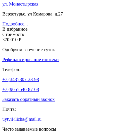
ул. Монастырская
Верхотурье, ул Комарова, д.27
Подробнее...
В избранное
Стоимость
370 010 Р
Одобряем в течение суток
Рефинансирование ипотеки
Телефон:
+7 (343) 307-38-98
+7 (965) 546-87-68
Заказать обратный звонок
Почта:
uytvil-ilicha@mail.ru
Часто задаваемые вопросы