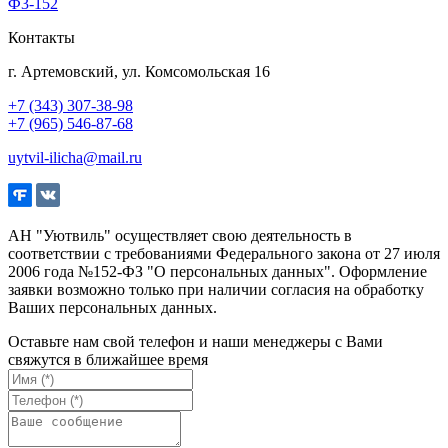
Ф3-152
Контакты
г. Артемовский, ул. Комсомольская 16
+7 (343) 307-38-98
+7 (965) 546-87-68
uytvil-ilicha@mail.ru
АН "Уютвиль" осуществляет свою деятельность в
соответствии с требованиями Федерального закона от 27 июля
2006 года №152-ФЗ "О персональных данных". Оформление
заявки возможно только при наличии согласия на обработку
Ваших персональных данных.
Оставьте нам свой телефон и наши менеджеры с Вами
свяжутся в ближайшее время