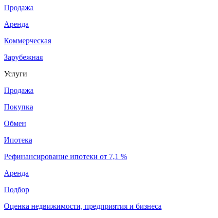
Продажа
Аренда
Коммерческая
Зарубежная
Услуги
Продажа
Покупка
Обмен
Ипотека
Рефинансирование ипотеки от 7,1 %
Аренда
Подбор
Оценка недвижимости, предприятия и бизнеса