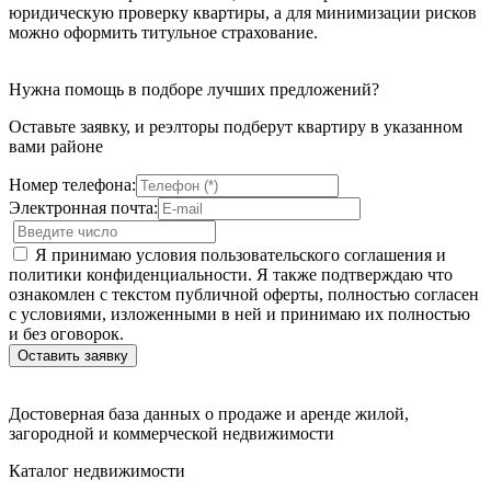
юридическую проверку квартиры, а для минимизации рисков
можно оформить титульное страхование.
Нужна помощь в подборе лучших предложений?
Оставьте заявку, и реэлторы подберут квартиру в указанном
вами районе
Номер телефона:
Электронная почта:
Я принимаю условия пользовательского соглашения и
политики конфиденциальности. Я также подтверждаю что
ознакомлен с текстом публичной оферты, полностью согласен
с условиями, изложенными в ней и принимаю их полностью
и без оговорок.
Достоверная база данных о продаже и аренде жилой,
загородной и коммерческой недвижимости
Каталог недвижимости