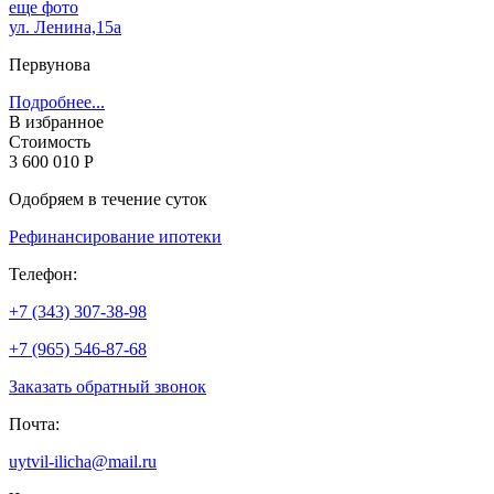
еще фото
ул. Ленина,15а
Первунова
Подробнее...
В избранное
Стоимость
3 600 010 Р
Одобряем в течение суток
Рефинансирование ипотеки
Телефон:
+7 (343) 307-38-98
+7 (965) 546-87-68
Заказать обратный звонок
Почта:
uytvil-ilicha@mail.ru