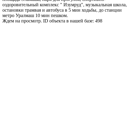
оздоровительный комплекс " Изумруд", музыкальная школа,
остановки трамвая и автобуса в 5 мин ходьбы, до станции
метро Уралмаш 10 мин пешком.
Ждем на просмотр. ID объекта в нашей базе: 498