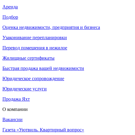
Аренда
Подбор
Оценка недвижимости, предприятия и бизнеса
Узаконивание перепланировки
Перевод помещения в нежилое
Жилищные сертификаты
Быстрая продажа вашей недвижимости
Юридическое сопровождение
Юридические услуги
Продажа Яхт
О компании
Вакансии
Газета «Уютвиль. Квартирный вопрос»