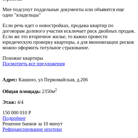
Мне подсунут поддельные документы или объявятся еще
одни "владельцы"
Если речь идет о новостройках, продажа квартир по
договорам долевого участия исключает риск двойных продаж.
Если же это вторичное жилье, то важно провести
юридическую проверку квартиры, а для минимизации рисков
можно оформить титульное страхование.
Похожие квартиры
Посмотреть все предложения
Адрес:
Кашино, ул Первомайская, д.206
2
Общая площадь:
2350м
Этаж:
4/4
150 000 010 Р
Подробнее
Решение банков за 10 минут
Рефинансирование ипотеки