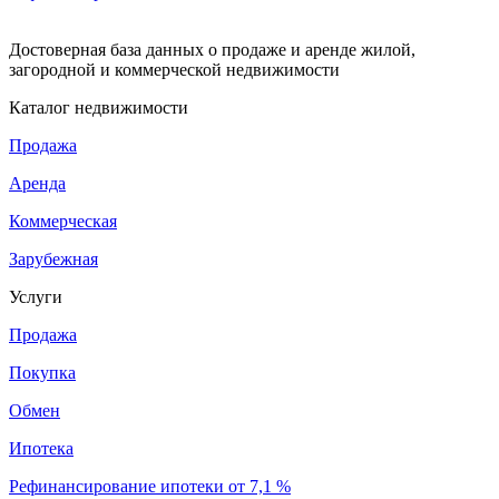
Достоверная база данных о продаже и аренде жилой,
загородной и коммерческой недвижимости
Каталог недвижимости
Продажа
Аренда
Коммерческая
Зарубежная
Услуги
Продажа
Покупка
Обмен
Ипотека
Рефинансирование ипотеки от 7,1 %