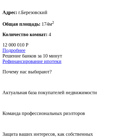
Адрес:
г.Березовский
2
Общая площадь:
174м
Количество комнат:
4
12 000 010 Р
Подробнее
Решение банков за 10 минут
Рефинансирование ипотеки
Почему нас выбирают?
Актуальная база покупателей недвижимости
Команда профессиональных риэлторов
Защита ваших интересов, как собственных