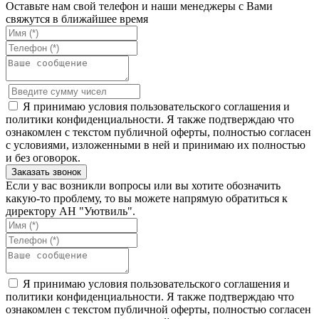
Оставьте нам свой телефон и наши менеджеры с Вами
свяжутся в ближайшее время
Я принимаю условия пользовательского соглашения и
политики конфиденциальности. Я также подтверждаю что
ознакомлен с текстом публичной оферты, полностью согласен
с условиями, изложенными в ней и принимаю их полностью
и без оговорок.
Если у вас возникли вопросы или вы хотите обозначить
какую-то проблему, то вы можете напрямую обратиться к
директору АН "Уютвиль".
Я принимаю условия пользовательского соглашения и
политики конфиденциальности. Я также подтверждаю что
ознакомлен с текстом публичной оферты, полностью согласен