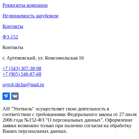
Реквизиты компании
Недвижимость зарубежом
Контакты
Ф3-152
Контакты
г. Артемовский, ул. Комсомольская 16
+7 (343) 307-38-98
+7 (965) 546-87-68
uytvil-ilicha@mail.ru
АН "Уютвиль" осуществляет свою деятельность в
соответствии с требованиями Федерального закона от 27 июля
2006 года №152-ФЗ "О персональных данных". Оформление
заявки возможно только при наличии согласия на обработку
Ваших персональных данных.