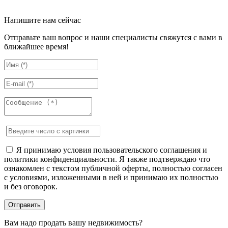
Напишите нам сейчас
Отправьте ваш вопрос и наши специалисты свяжутся с вами в
ближайшее время!
Я принимаю условия пользовательского соглашения и
политики конфиденциальности. Я также подтверждаю что
ознакомлен с текстом публичной оферты, полностью согласен
с условиями, изложенными в ней и принимаю их полностью
и без оговорок.
Вам надо продать вашу недвижимость?