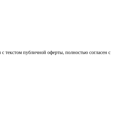
с текстом публичной оферты, полностью согласен с