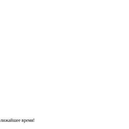
ближайшее время!