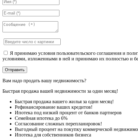
Я принимаю условия пользовательского соглашения и полит
условиями, изложенными в ней и принимаю их полностью и бе
Вам надо продать вашу недвижимость?
Быстрая продажа вашей недвижимости за один месяц!
Быстрая продажа вашего жилья за один месяц!
Рефинансирование ваших кредитов!
Ипотека под низкий процент от банков партнеров
Семейная ипотека до 6%
Согласование сложных перепланировок!
Выгодный процент на покупку коммерческой недвижимо
Ипотека для собственников бизнеса