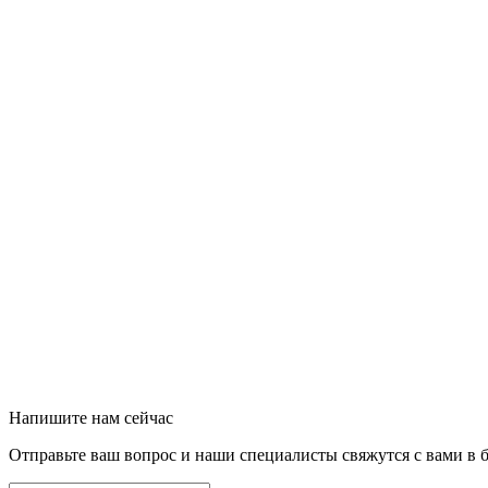
Напишите нам сейчас
Отправьте ваш вопрос и наши специалисты свяжутся с вами в 