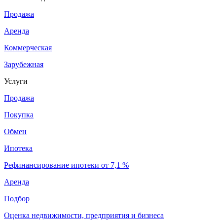
Продажа
Аренда
Коммерческая
Зарубежная
Услуги
Продажа
Покупка
Обмен
Ипотека
Рефинансирование ипотеки от 7,1 %
Аренда
Подбор
Оценка недвижимости, предприятия и бизнеса