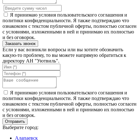
Я принимаю условия пользовательского соглашения и
политики конфиденциальности. Я также подтверждаю что
ознакомлен с текстом публичной оферты, полностью согласен
с условиями, изложенными в ней и принимаю их полностью
и без оговорок.
Если у вас возникли вопросы или вы хотите обозначить
какую-то проблему, то вы можете напрямую обратиться к
директору АН "Уютвиль".
Я принимаю условия пользовательского соглашения и
политики конфиденциальности. Я также подтверждаю что
ознакомлен с текстом публичной оферты, полностью согласен
с условиями, изложенными в ней и принимаю их полностью
и без оговорок.
Выберите город:
Алапаевск