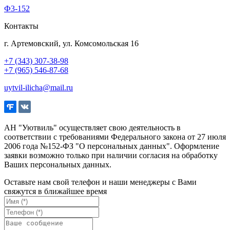
Ф3-152
Контакты
г. Артемовский, ул. Комсомольская 16
+7 (343) 307-38-98
+7 (965) 546-87-68
uytvil-ilicha@mail.ru
АН "Уютвиль" осуществляет свою деятельность в
соответствии с требованиями Федерального закона от 27 июля
2006 года №152-ФЗ "О персональных данных". Оформление
заявки возможно только при наличии согласия на обработку
Ваших персональных данных.
Оставьте нам свой телефон и наши менеджеры с Вами
свяжутся в ближайшее время