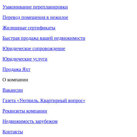
Узаконивание перепланировки
Перевод помещения в нежилое
Жилищные сертификаты
Быстрая продажа вашей недвижимости
Юридическое сопровождение
Юридические услуги
Продажа Яхт
О компании
Вакансии
Газета «Уютвиль. Квартирный вопрос»
Реквизиты компании
Недвижимость зарубежом
Контакты