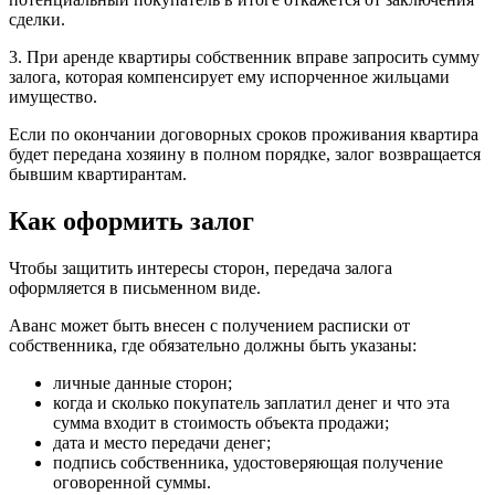
сделки.
3. При аренде квартиры собственник вправе запросить сумму
залога, которая компенсирует ему испорченное жильцами
имущество.
Если по окончании договорных сроков проживания квартира
будет передана хозяину в полном порядке, залог возвращается
бывшим квартирантам.
Как оформить залог
Чтобы защитить интересы сторон, передача залога
оформляется в письменном виде.
Аванс может быть внесен с получением расписки от
собственника, где обязательно должны быть указаны:
личные данные сторон;
когда и сколько покупатель заплатил денег и что эта
сумма входит в стоимость объекта продажи;
дата и место передачи денег;
подпись собственника, удостоверяющая получение
оговоренной суммы.