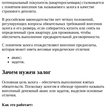
потенциальный покупатель (квартиросъемщик) сталкивается
с понятием внесения так называемого залога в качестве
страхового депозита.
В российском законодательстве нет четких положений,
регулирующих вопросы обязательных требований внесения
залога и его размера, если собираетесь купить или снять на
определенный срок квартиру для проживания, чтобы
обеспечить выполнение предварительной договоренности.
С понятием залога отождествляют внесение предоплаты,
которая может иметь весомые юридические отличия:
аванс;
задаток.
Зачем нужен залог
Основная цель залога – обеспечить выполнение взятых
обязательств. Поскольку залогом в обиходе принято называть
внесенный денежный аванс или задаток, выделим основные
отличия.
Как это работает: