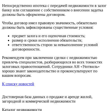
Непосредственно ипотека с передачей недвижимости в залог
банку или соглашение с собственником о внесении задатка
должны быть оформлены договором.
Чтобы договор имел правовую значимость, обязательно
должны быть зафиксированы существенные условия:
предмет залога и его оценочная стоимость;
размер и сроки исполнения обязательств;
ответственность сторон за невыполнение условий
договоренности.
Рекомендуем при заключении сделки с недвижимостью
привлечь специалистов, разбирающихся во всех тонкостях
залоговых правоотношений. Сотрудники АН «Уютвиль»
хорошо знают законодательство и проконсультируют по
вашим вопросам.
К списку новостей
Достоверная база данных о продаже и аренде жилой,
загородной и коммерческой недвижимости
Каталог недвижимости