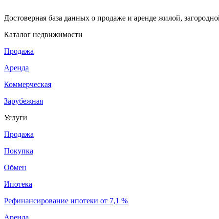
Достоверная база данных о продаже и аренде жилой, загородн
Каталог недвижимости
Продажа
Аренда
Коммерческая
Зарубежная
Услуги
Продажа
Покупка
Обмен
Ипотека
Рефинансирование ипотеки от 7,1 %
Аренда