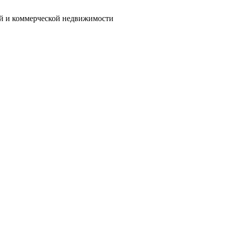
ой и коммерческой недвижимости