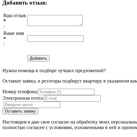
Добавить отзыв:
Ваш отзыв
*
:
Ваше имя
*
:
Нужна помощь в подборе лучших предложений?
Оставьте заявку, и реэлторы подберут квартиру в указанном ва
Номер телефона:
Электронная почта:
Настоящим я даю свое согласие на обработку моих персональн
полностью согласен с условиями, изложенными в ней и приним