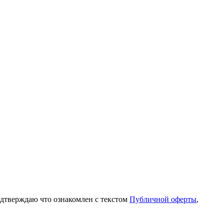
одтверждаю что ознакомлен с текстом
Публичной оферты
,