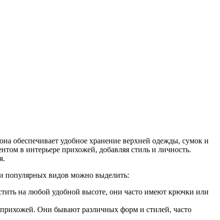
она обеспечивает удобное хранение верхней одежды, сумок и
ентом в интерьере прихожей, добавляя стиль и личность.
я.
ди популярных видов можно выделить:
стить на любой удобной высоте, они часто имеют крючки или
 прихожей. Они бывают различных форм и стилей, часто