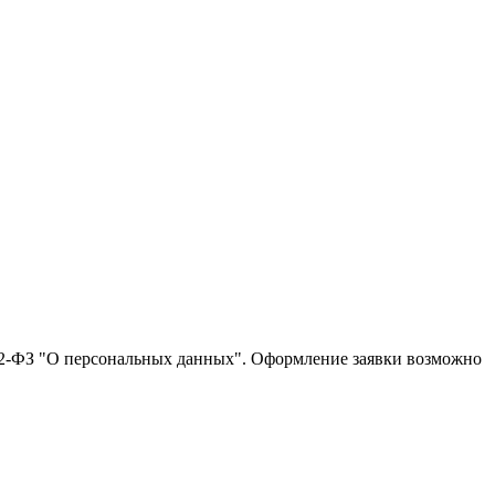
152-ФЗ "О персональных данных". Оформление заявки возможно