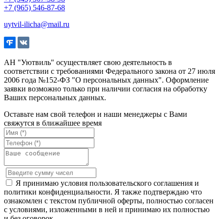
+7 (965) 546-87-68
uytvil-ilicha@mail.ru
АН "Уютвиль" осуществляет свою деятельность в
соответствии с требованиями Федерального закона от 27 июля
2006 года №152-ФЗ "О персональных данных". Оформление
заявки возможно только при наличии согласия на обработку
Ваших персональных данных.
Оставьте нам свой телефон и наши менеджеры с Вами
свяжутся в ближайшее время
Я принимаю условия пользовательского соглашения и
политики конфиденциальности. Я также подтверждаю что
ознакомлен с текстом публичной оферты, полностью согласен
с условиями, изложенными в ней и принимаю их полностью
и без оговорок.