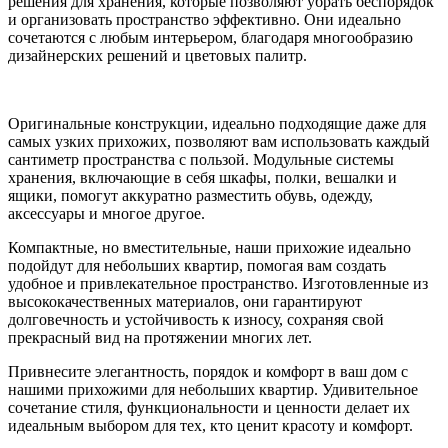
решения для хранения, которые позволяют убрать беспорядок
и организовать пространство эффективно. Они идеально
сочетаются с любым интерьером, благодаря многообразию
дизайнерских решений и цветовых палитр.
Оригинальные конструкции, идеально подходящие даже для
самых узких прихожих, позволяют вам использовать каждый
сантиметр пространства с пользой. Модульные системы
хранения, включающие в себя шкафы, полки, вешалки и
ящики, помогут аккуратно разместить обувь, одежду,
аксессуары и многое другое.
Компактные, но вместительные, наши прихожие идеально
подойдут для небольших квартир, помогая вам создать
удобное и привлекательное пространство. Изготовленные из
высококачественных материалов, они гарантируют
долговечность и устойчивость к износу, сохраняя свой
прекрасный вид на протяжении многих лет.
Привнесите элегантность, порядок и комфорт в ваш дом с
нашими прихожими для небольших квартир. Удивительное
сочетание стиля, функциональности и ценности делает их
идеальным выбором для тех, кто ценит красоту и комфорт.