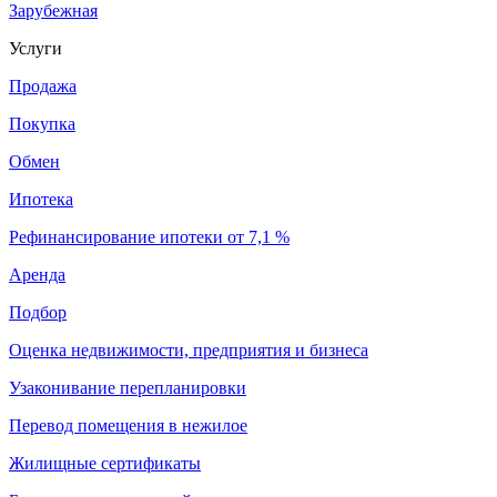
Зарубежная
Услуги
Продажа
Покупка
Обмен
Ипотека
Рефинансирование ипотеки от 7,1 %
Аренда
Подбор
Оценка недвижимости, предприятия и бизнеса
Узаконивание перепланировки
Перевод помещения в нежилое
Жилищные сертификаты