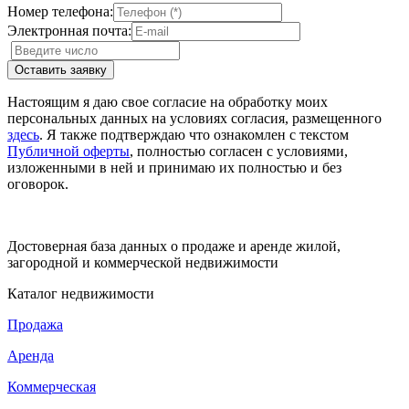
Номер телефона:
Электронная почта:
Настоящим я даю свое согласие на обработку моих
персональных данных на условиях согласия, размещенного
здесь
. Я также подтверждаю что ознакомлен с текстом
Публичной оферты
, полностью согласен с условиями,
изложенными в ней и принимаю их полностью и без
оговорок.
Достоверная база данных о продаже и аренде жилой,
загородной и коммерческой недвижимости
Каталог недвижимости
Продажа
Аренда
Коммерческая