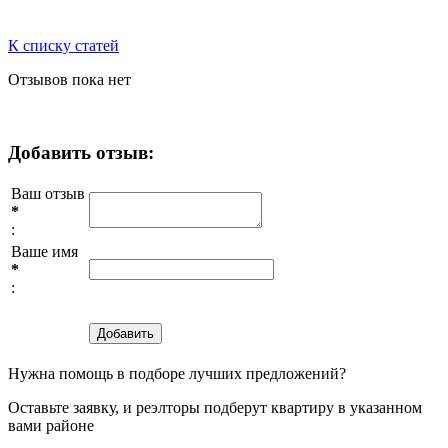
К списку статей
Отзывов пока нет
Добавить отзыв:
Ваш отзыв
*
:
Ваше имя
*
:
Нужна помощь в подборе лучших предложений?
Оставьте заявку, и реэлторы подберут квартиру в указанном
вами районе