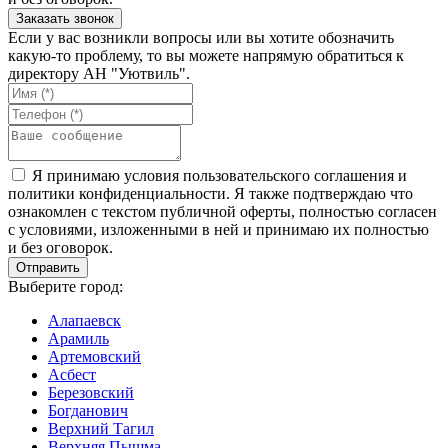
Если у вас возникли вопросы или вы хотите обозначить
какую-то проблему, то вы можете напрямую обратиться к
директору АН "Уютвиль".
Я принимаю условия пользовательского соглашения и
политики конфиденциальности. Я также подтверждаю что
ознакомлен с текстом публичной оферты, полностью согласен
с условиями, изложенными в ней и принимаю их полностью
и без оговорок.
Выберите город:
Алапаевск
Арамиль
Артемовский
Асбест
Березовский
Богданович
Верхний Тагил
Верхняя Пышма