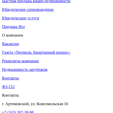
Быстрая продажа вашей недвижимости
Юридическое сопровождение
Юридические услуги
Продажа Яхт
О компании
Вакансии
Газета «Уютвиль. Квартирный вопрос»
Реквизиты компании
Недвижимость зарубежом
Контакты
Ф3-152
Контакты
г. Артемовский, ул. Комсомольская 16
+7 (343) 307-38-98