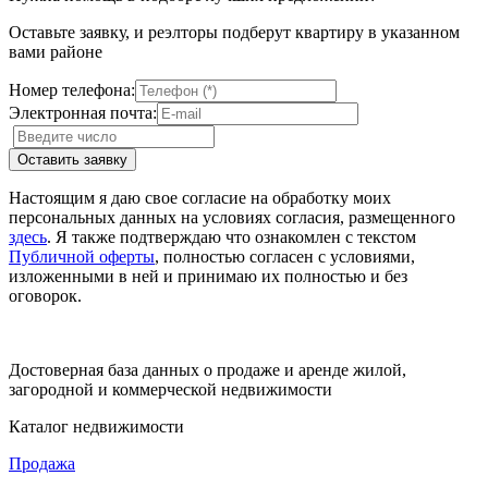
Оставьте заявку, и реэлторы подберут квартиру в указанном
вами районе
Номер телефона:
Электронная почта:
Настоящим я даю свое согласие на обработку моих
персональных данных на условиях согласия, размещенного
здесь
. Я также подтверждаю что ознакомлен с текстом
Публичной оферты
, полностью согласен с условиями,
изложенными в ней и принимаю их полностью и без
оговорок.
Достоверная база данных о продаже и аренде жилой,
загородной и коммерческой недвижимости
Каталог недвижимости
Продажа