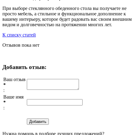
При выборе стеклянного обеденного стола вы получаете не
просто мебель, а стильное и функциональное дополнение к
вашему интерьеру, которое будет радовать вас своим внешним
видом и долговечностью на протяжении многих лет.
К списку статей
Отзывов пока нет
Добавить отзыв:
Ваш отзыв
*
:
Ваше имя
*
:
Нужна помощь в подборе лучших предложений?