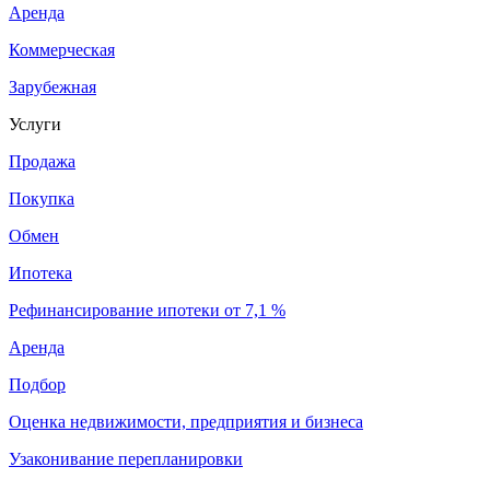
Аренда
Коммерческая
Зарубежная
Услуги
Продажа
Покупка
Обмен
Ипотека
Рефинансирование ипотеки от 7,1 %
Аренда
Подбор
Оценка недвижимости, предприятия и бизнеса
Узаконивание перепланировки