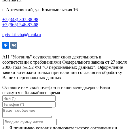
г. Артемовский, ул. Комсомольская 16
+7 (343) 307-38-98
+7 (965) 546-87-68
uytvil-ilicha@mail.ru
АН "Уютвиль" осуществляет свою деятельность в
соответствии с требованиями Федерального закона от 27 июля
2006 года №152-ФЗ "О персональных данных". Оформление
заявки возможно только при наличии согласия на обработку
Ваших персональных данных.
Оставьте нам свой телефон и наши менеджеры с Вами
свяжутся в ближайшее время
Я принимаю условия пользовательского соглашения и