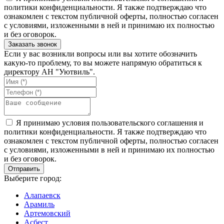
политики конфиденциальности. Я также подтверждаю что
ознакомлен с текстом публичной оферты, полностью согласен
с условиями, изложенными в ней и принимаю их полностью
и без оговорок.
Если у вас возникли вопросы или вы хотите обозначить
какую-то проблему, то вы можете напрямую обратиться к
директору АН "Уютвиль".
Я принимаю условия пользовательского соглашения и
политики конфиденциальности. Я также подтверждаю что
ознакомлен с текстом публичной оферты, полностью согласен
с условиями, изложенными в ней и принимаю их полностью
и без оговорок.
Выберите город:
Алапаевск
Арамиль
Артемовский
Асбест