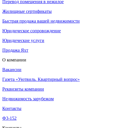
Перевод помещения в нежилое
Жилищные сертификаты
Быстрая продажа вашей недвижимости
Юридическое сопровождение
Юридические услуги
Продажа Яхт
О компании
Вакансии
Газета «Уютвиль. Квартирный вопрос»
Реквизиты компании
Недвижимость зарубежом
Контакты
Ф3-152
Контакты