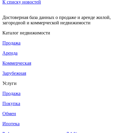
К списку новостей
Достоверная база данных о продаже и аренде жилой,
загородной и коммерческой недвижимости
Каталог недвижимости
Продажа
Аренда
Коммерческая
Зарубежная
Услуги
Продажа
Покупка
Обмен
Ипотека