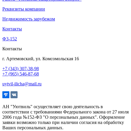
Реквизиты компании
Недвижимость зарубежом
Контакты
Ф3-152
Контакты
г. Артемовский, ул. Комсомольская 16
+7 (343) 307-38-98
+7 (965) 546-87-68
uytvil-ilicha@mail.ru
АН "Уютвиль" осуществляет свою деятельность в
соответствии с требованиями Федерального закона от 27 июля
2006 года №152-ФЗ "О персональных данных". Оформление
заявки возможно только при наличии согласия на обработку
Ваших персональных данных.