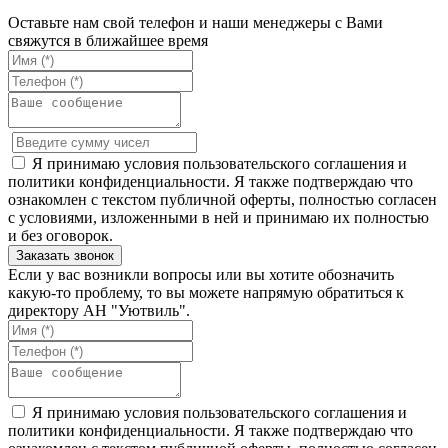
Оставьте нам свой телефон и наши менеджеры с Вами
свяжутся в ближайшее время
Я принимаю условия пользовательского соглашения и
политики конфиденциальности. Я также подтверждаю что
ознакомлен с текстом публичной оферты, полностью согласен
с условиями, изложенными в ней и принимаю их полностью
и без оговорок.
Если у вас возникли вопросы или вы хотите обозначить
какую-то проблему, то вы можете напрямую обратиться к
директору АН "Уютвиль".
Я принимаю условия пользовательского соглашения и
политики конфиденциальности. Я также подтверждаю что