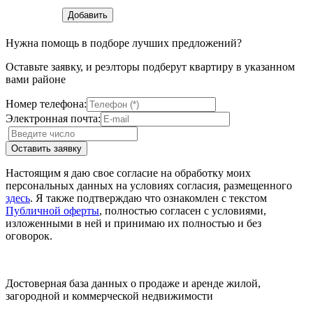
Нужна помощь в подборе лучших предложений?
Оставьте заявку, и реэлторы подберут квартиру в указанном
вами районе
Номер телефона:
Электронная почта:
Настоящим я даю свое согласие на обработку моих
персональных данных на условиях согласия, размещенного
здесь
. Я также подтверждаю что ознакомлен с текстом
Публичной оферты
, полностью согласен с условиями,
изложенными в ней и принимаю их полностью и без
оговорок.
Достоверная база данных о продаже и аренде жилой,
загородной и коммерческой недвижимости