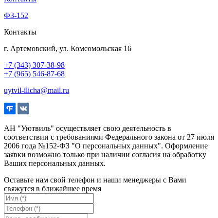
Ф3-152
Контакты
г. Артемовский, ул. Комсомольская 16
+7 (343) 307-38-98
+7 (965) 546-87-68
uytvil-ilicha@mail.ru
АН "Уютвиль" осуществляет свою деятельность в
соответствии с требованиями Федерального закона от 27 июля
2006 года №152-ФЗ "О персональных данных". Оформление
заявки возможно только при наличии согласия на обработку
Ваших персональных данных.
Оставьте нам свой телефон и наши менеджеры с Вами
свяжутся в ближайшее время