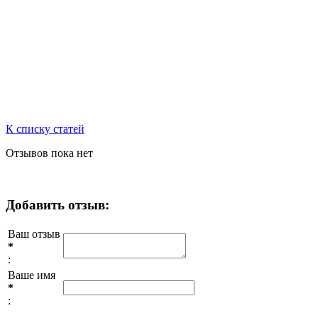
К списку статей
Отзывов пока нет
Добавить отзыв:
Ваш отзыв
*
:
Ваше имя
*
: