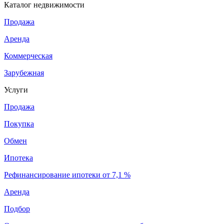
Каталог недвижимости
Продажа
Аренда
Коммерческая
Зарубежная
Услуги
Продажа
Покупка
Обмен
Ипотека
Рефинансирование ипотеки от 7,1 %
Аренда
Подбор