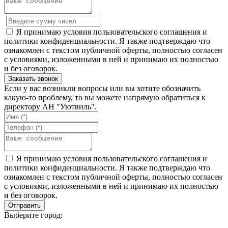
Я принимаю условия пользовательского соглашения и
политики конфиденциальности. Я также подтверждаю что
ознакомлен с текстом публичной оферты, полностью согласен
с условиями, изложенными в ней и принимаю их полностью
и без оговорок.
Если у вас возникли вопросы или вы хотите обозначить
какую-то проблему, то вы можете напрямую обратиться к
директору АН "Уютвиль".
Я принимаю условия пользовательского соглашения и
политики конфиденциальности. Я также подтверждаю что
ознакомлен с текстом публичной оферты, полностью согласен
с условиями, изложенными в ней и принимаю их полностью
и без оговорок.
Выберите город: