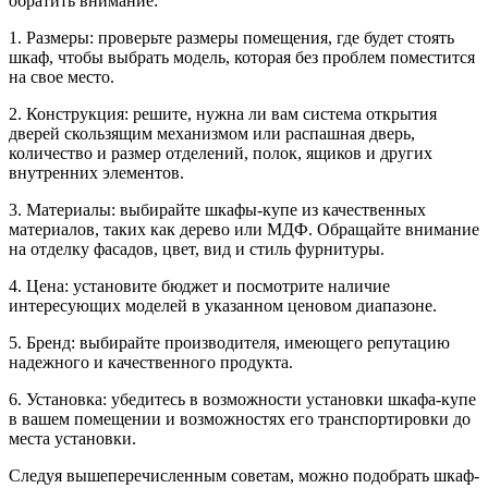
обратить внимание:
1. Размеры: проверьте размеры помещения, где будет стоять
шкаф, чтобы выбрать модель, которая без проблем поместится
на свое место.
2. Конструкция: решите, нужна ли вам система открытия
дверей скользящим механизмом или распашная дверь,
количество и размер отделений, полок, ящиков и других
внутренних элементов.
3. Материалы: выбирайте шкафы-купе из качественных
материалов, таких как дерево или МДФ. Обращайте внимание
на отделку фасадов, цвет, вид и стиль фурнитуры.
4. Цена: установите бюджет и посмотрите наличие
интересующих моделей в указанном ценовом диапазоне.
5. Бренд: выбирайте производителя, имеющего репутацию
надежного и качественного продукта.
6. Установка: убедитесь в возможности установки шкафа-купе
в вашем помещении и возможностях его транспортировки до
места установки.
Следуя вышеперечисленным советам, можно подобрать шкаф-