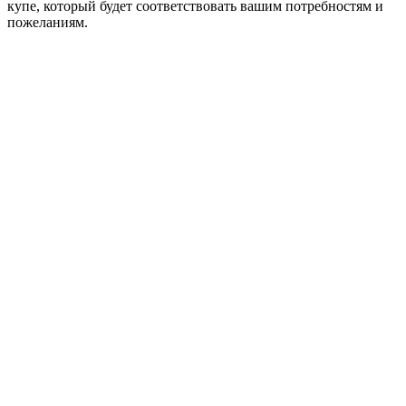
купе, который будет соответствовать вашим потребностям и
пожеланиям.