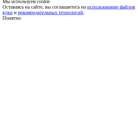
Мы используем cookie
Оставаясь на сайте, вы соглашаетесь на
использование файлов
куки
и
рекомендательных технологий
.
Понятно