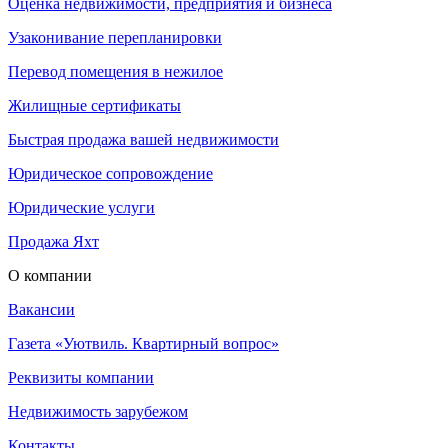
Оценка недвижимости, предприятия и бизнеса
Узаконивание перепланировки
Перевод помещения в нежилое
Жилищные сертификаты
Быстрая продажа вашей недвижимости
Юридическое сопровождение
Юридические услуги
Продажа Яхт
О компании
Вакансии
Газета «Уютвиль. Квартирный вопрос»
Реквизиты компании
Недвижимость зарубежом
Контакты