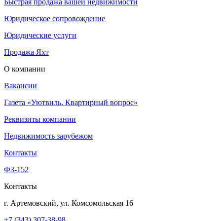
Быстрая продажа вашей недвижимости
Юридическое сопровождение
Юридические услуги
Продажа Яхт
О компании
Вакансии
Газета «Уютвиль. Квартирный вопрос»
Реквизиты компании
Недвижимость зарубежом
Контакты
Ф3-152
Контакты
г. Артемовский, ул. Комсомольская 16
+7 (343) 307-38-98