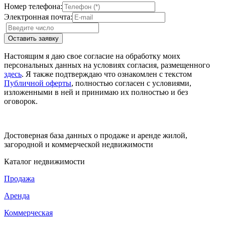
Номер телефона:
Электронная почта:
Настоящим я даю свое согласие на обработку моих
персональных данных на условиях согласия, размещенного
здесь
. Я также подтверждаю что ознакомлен с текстом
Публичной оферты
, полностью согласен с условиями,
изложенными в ней и принимаю их полностью и без
оговорок.
Достоверная база данных о продаже и аренде жилой,
загородной и коммерческой недвижимости
Каталог недвижимости
Продажа
Аренда
Коммерческая