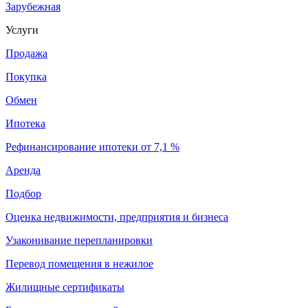
Зарубежная
Услуги
Продажа
Покупка
Обмен
Ипотека
Рефинансирование ипотеки от 7,1 %
Аренда
Подбор
Оценка недвижимости, предприятия и бизнеса
Узаконивание перепланировки
Перевод помещения в нежилое
Жилищные сертификаты