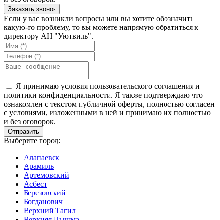
Если у вас возникли вопросы или вы хотите обозначить
какую-то проблему, то вы можете напрямую обратиться к
директору АН "Уютвиль".
Я принимаю условия пользовательского соглашения и
политики конфиденциальности. Я также подтверждаю что
ознакомлен с текстом публичной оферты, полностью согласен
с условиями, изложенными в ней и принимаю их полностью
и без оговорок.
Выберите город:
Алапаевск
Арамиль
Артемовский
Асбест
Березовский
Богданович
Верхний Тагил
Верхняя Пышма