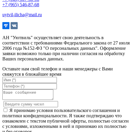
+7 (965) 546-87-68
uytvil-ilicha@mail.ru
АН "Уютвиль" осуществляет свою деятельность в
соответствии с требованиями Федерального закона от 27 июля
2006 года №152-ФЗ "О персональных данных". Оформление
заявки возможно только при наличии согласия на обработку
Ваших персональных данных.
Оставьте нам свой телефон и наши менеджеры с Вами
свяжутся в ближайшее время
Я принимаю условия пользовательского соглашения и
политики конфиденциальности. Я также подтверждаю что
ознакомлен с текстом публичной оферты, полностью согласен
с условиями, изложенными в ней и принимаю их полностью
и без оговорок.