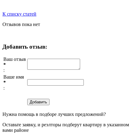
К списку статей
Отзывов пока нет
Добавить отзыв:
Ваш отзыв
*
:
Ваше имя
*
:
Нужна помощь в подборе лучших предложений?
Оставьте заявку, и реэлторы подберут квартиру в указанном
вами районе