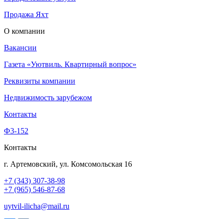
Продажа Яхт
О компании
Вакансии
Газета «Уютвиль. Квартирный вопрос»
Реквизиты компании
Недвижимость зарубежом
Контакты
Ф3-152
Контакты
г. Артемовский, ул. Комсомольская 16
+7 (343) 307-38-98
+7 (965) 546-87-68
uytvil-ilicha@mail.ru