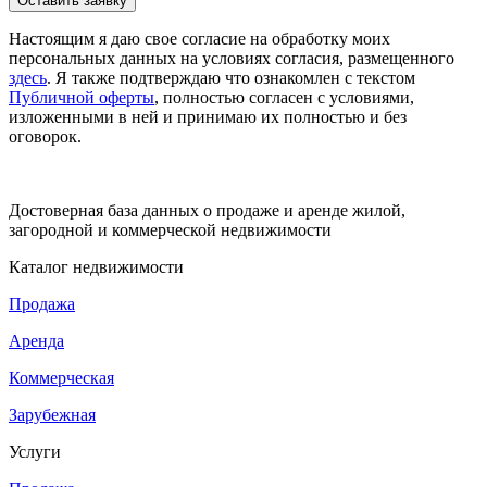
Настоящим я даю свое согласие на обработку моих
персональных данных на условиях согласия, размещенного
здесь
. Я также подтверждаю что ознакомлен с текстом
Публичной оферты
, полностью согласен с условиями,
изложенными в ней и принимаю их полностью и без
оговорок.
Достоверная база данных о продаже и аренде жилой,
загородной и коммерческой недвижимости
Каталог недвижимости
Продажа
Аренда
Коммерческая
Зарубежная
Услуги