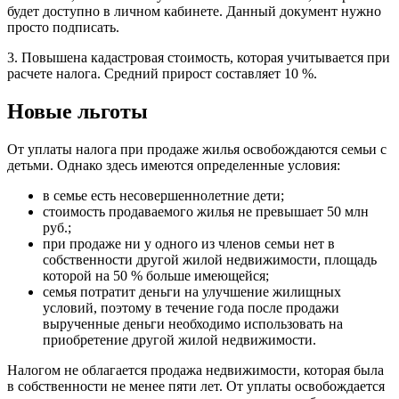
будет доступно в личном кабинете. Данный документ нужно
просто подписать.
3. Повышена кадастровая стоимость, которая учитывается при
расчете налога. Средний прирост составляет 10 %.
Новые льготы
От уплаты налога при продаже жилья освобождаются семьи с
детьми. Однако здесь имеются определенные условия:
в семье есть несовершеннолетние дети;
стоимость продаваемого жилья не превышает 50 млн
руб.;
при продаже ни у одного из членов семьи нет в
собственности другой жилой недвижимости, площадь
которой на 50 % больше имеющейся;
семья потратит деньги на улучшение жилищных
условий, поэтому в течение года после продажи
вырученные деньги необходимо использовать на
приобретение другой жилой недвижимости.
Налогом не облагается продажа недвижимости, которая была
в собственности не менее пяти лет. От уплаты освобождается