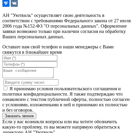
АН "Уютвиль" осуществляет свою деятельность в
соответствии с требованиями Федерального закона от 27 июля
2006 года №152-ФЗ "О персональных данных". Оформление
заявки возможно только при наличии согласия на обработку
Ваших персональных данных.
Оставьте нам свой телефон и наши менеджеры с Вами
свяжутся в ближайшее время
Я принимаю условия пользовательского соглашения и
политики конфиденциальности. Я также подтверждаю что
ознакомлен с текстом публичной оферты, полностью согласен
с условиями, изложенными в ней и принимаю их полностью
и без оговорок.
Если у вас возникли вопросы или вы хотите обозначить
какую-то проблему, то вы можете напрямую обратиться к
директору АН "Уютвиль".