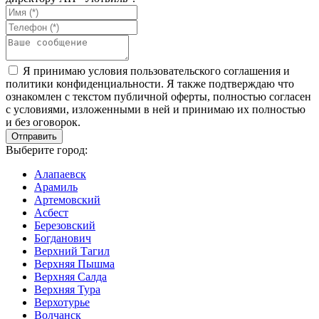
Я принимаю условия пользовательского соглашения и
политики конфиденциальности. Я также подтверждаю что
ознакомлен с текстом публичной оферты, полностью согласен
с условиями, изложенными в ней и принимаю их полностью
и без оговорок.
Выберите город:
Алапаевск
Арамиль
Артемовский
Асбест
Березовский
Богданович
Верхний Тагил
Верхняя Пышма
Верхняя Салда
Верхняя Тура
Верхотурье
Волчанск