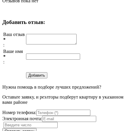
Отзывов пока нет
Добавить отзыв:
Ваш отзыв
*
:
Ваше имя
*
:
Нужна помощь в подборе лучших предложений?
Оставьте заявку, и реэлторы подберут квартиру в указанном
вами районе
Номер телефона:
Электронная почта: