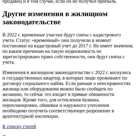
продавец и в том случае, если он не получил прибыль.
Другие изменения в жилищном
законодательстве
В 2022 г. временные участки будут сняты с кадастрового
учета. Статус «временный» они получили в момент
постановки на кадастровый учет до 2017 г. Не имеет значения,
по каким причинам на такую недвижимость не
зарегистрировано право собственности, они будут сняты с
учета.
Изменения в жилищном законодательстве с 2022 г. коснулись
и государственных квартир, в которых люди проживают по
договору социального найма. Если раньше о неисправностях
жилища или оборудования можно было сообщать по
желанию, то сейчас это входит в прямые обязанности
жильцов. Кроме того, для остекления балкона,
перепланировки, обшивки и наружного утепления
необходимо получить соответствующее разрешение в
архитектурной инспекции.
К списку статей